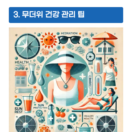
3. 무더위 건강 관리 팁