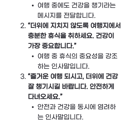
여행 중에도 건강을 챙기라는
메시지를 전달합니다.
“더위에 지치지 않도록 여행지에서
충분한 휴식을 취하세요. 건강이
가장 중요합니다.”
여행 중 휴식의 중요성을 강조
하는 인사말입니다.
“즐거운 여행 되시고, 더위에 건강
잘 챙기시길 바랍니다. 안전하게
다녀오세요.”
안전과 건강을 동시에 염려하
는 인사말입니다.