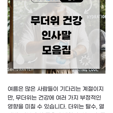
여름은 많은 사람들이 기다리는 계절이지
만, 무더위는 건강에 여러 가지 부정적인
영향을 미칠 수 있습니다. 더위는 탈수, 열