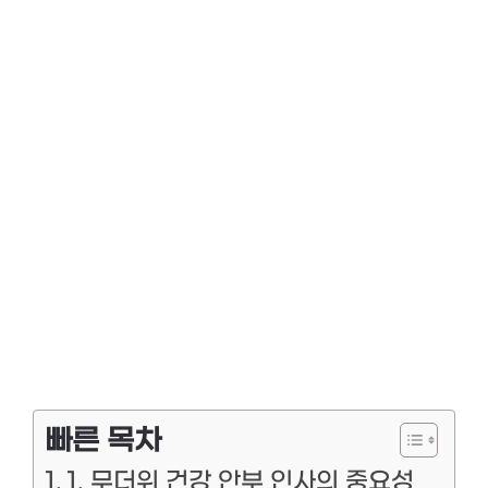
빠른 목차
1. 무더위 건강 안부 인사의 중요성