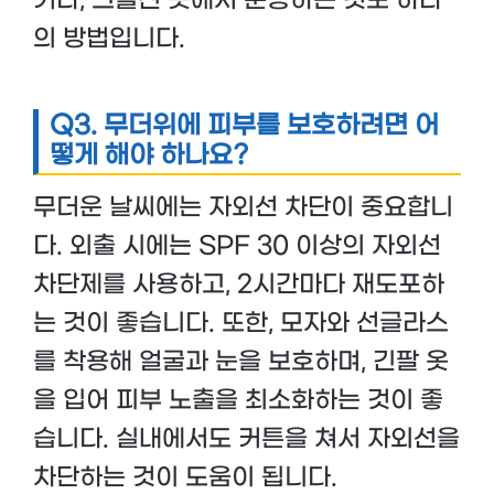
거나, 그늘진 곳에서 운동하는 것도 하나
의 방법입니다.
Q3.
무더위에 피부를 보호하려면 어
떻게 해야 하나요?
무더운 날씨에는 자외선 차단이 중요합니
다. 외출 시에는 SPF 30 이상의 자외선
차단제를 사용하고, 2시간마다 재도포하
는 것이 좋습니다. 또한, 모자와 선글라스
를 착용해 얼굴과 눈을 보호하며, 긴팔 옷
을 입어 피부 노출을 최소화하는 것이 좋
습니다. 실내에서도 커튼을 쳐서 자외선을
차단하는 것이 도움이 됩니다.