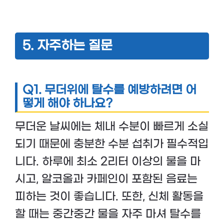
5. 자주하는 질문
Q1.
무더위에 탈수를 예방하려면 어
떻게 해야 하나요?
무더운 날씨에는 체내 수분이 빠르게 소실
되기 때문에 충분한 수분 섭취가 필수적입
니다. 하루에 최소 2리터 이상의 물을 마
시고, 알코올과 카페인이 포함된 음료는
피하는 것이 좋습니다. 또한, 신체 활동을
할 때는 중간중간 물을 자주 마셔 탈수를