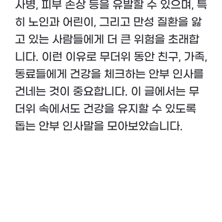
사병, 피부 손상 등을 유발할 수 있으며, 특
히 노인과 어린이, 그리고 만성 질환을 앓
고 있는 사람들에게 더 큰 위험을 초래합
니다. 이런 이유로 무더위 동안 친구, 가족,
동료들에게 건강을 체크하는 안부 인사를
건네는 것이 중요합니다. 이 글에서는 무
더위 속에서도 건강을 유지할 수 있도록
돕는 안부 인사말을 모아보았습니다.