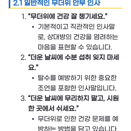
2.1 일반적인 무더위 안부 인사
“무더위에 건강 잘 챙기세요.”
기본적이고 직관적인 인사말
로, 상대방의 건강을 염려하는
마음을 표현할 수 있습니다.
“더운 날씨에 수분 섭취 잊지 마세
요.”
탈수를 예방하기 위한 중요한
조언을 포함한 인사말입니다.
“더운 날씨에 무리하지 말고, 시원
한 곳에서 쉬세요.”
무더위로 인한 건강 문제를 예
방하는 방법을 담고 있습니다.