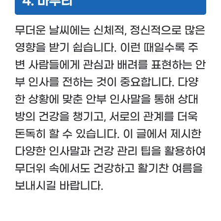
4. 마무리
무더운 날씨에는 신체적, 정신적으로 많은
영향을 받기 쉽습니다. 이런 때일수록 주
변 사람들에게 관심과 배려를 표현하는 안
부 인사를 전하는 것이 중요합니다. 다양
한 상황에 맞춘 안부 인사말을 통해 상대
방의 건강을 챙기고, 서로의 관계를 더욱
돈독히 할 수 있습니다. 이 글에서 제시한
다양한 인사말과 건강 관리 팁을 활용하여
무더위 속에서도 건강하고 활기찬 여름을
보내시길 바랍니다.