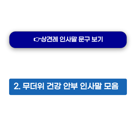
👉상견례 인사말 문구 보기
2. 무더위 건강 안부 인사말 모음