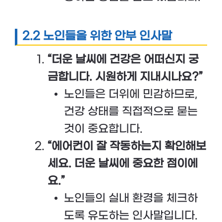
2.2 노인들을 위한 안부 인사말
“더운 날씨에 건강은 어떠신지 궁
금합니다. 시원하게 지내시나요?”
노인들은 더위에 민감하므로,
건강 상태를 직접적으로 묻는
것이 중요합니다.
“에어컨이 잘 작동하는지 확인해보
세요. 더운 날씨에 중요한 점이에
요.”
노인들의 실내 환경을 체크하
도록 유도하는 인사말입니다.