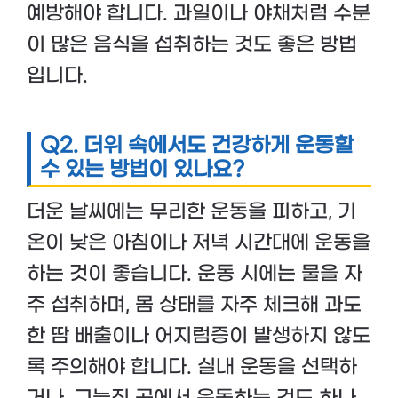
예방해야 합니다. 과일이나 야채처럼 수분
이 많은 음식을 섭취하는 것도 좋은 방법
입니다.
Q2.
더위 속에서도 건강하게 운동할
수 있는 방법이 있나요?
더운 날씨에는 무리한 운동을 피하고, 기
온이 낮은 아침이나 저녁 시간대에 운동을
하는 것이 좋습니다. 운동 시에는 물을 자
주 섭취하며, 몸 상태를 자주 체크해 과도
한 땀 배출이나 어지럼증이 발생하지 않도
록 주의해야 합니다. 실내 운동을 선택하