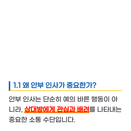
1.1 왜 안부 인사가 중요한가?
안부 인사는 단순히 예의 바른 행동이 아
니라,
상대방에게 관심과 배려
를 나타내는
중요한 소통 수단입니다.