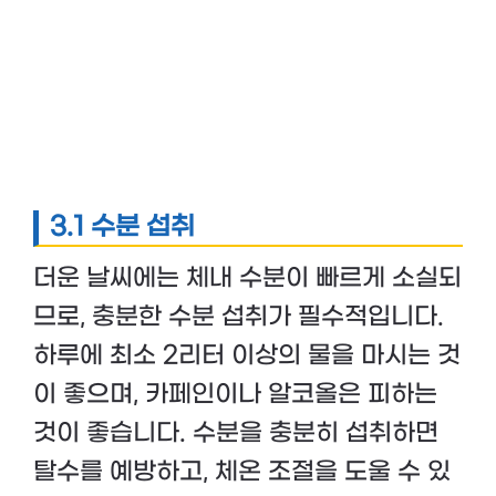
3.1 수분 섭취
더운 날씨에는 체내 수분이 빠르게 소실되
므로, 충분한 수분 섭취가 필수적입니다.
하루에 최소 2리터 이상의 물을 마시는 것
이 좋으며, 카페인이나 알코올은 피하는
것이 좋습니다. 수분을 충분히 섭취하면
탈수를 예방하고, 체온 조절을 도울 수 있