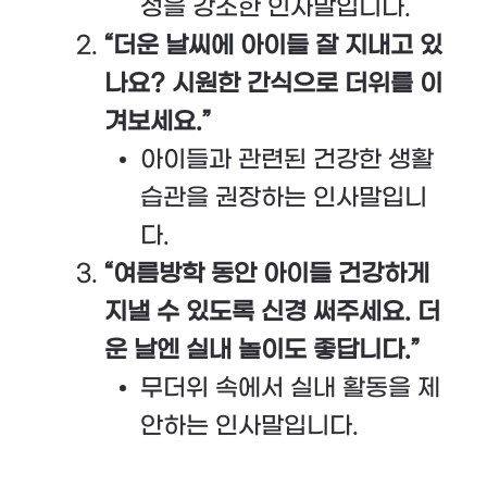
성을 강조한 인사말입니다.
“더운 날씨에 아이들 잘 지내고 있
나요? 시원한 간식으로 더위를 이
겨보세요.”
아이들과 관련된 건강한 생활
습관을 권장하는 인사말입니
다.
“여름방학 동안 아이들 건강하게
지낼 수 있도록 신경 써주세요. 더
운 날엔 실내 놀이도 좋답니다.”
무더위 속에서 실내 활동을 제
안하는 인사말입니다.