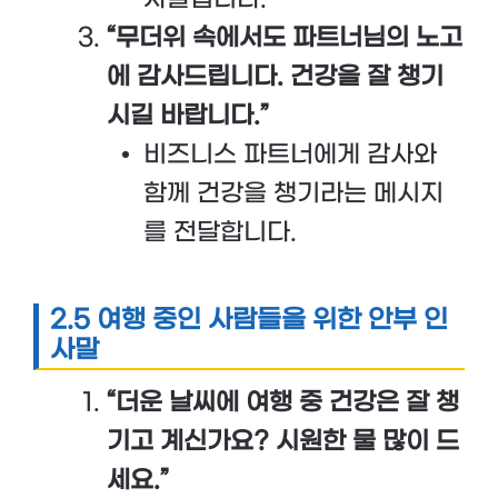
“무더위 속에서도 파트너님의 노고
에 감사드립니다. 건강을 잘 챙기
시길 바랍니다.”
비즈니스 파트너에게 감사와
함께 건강을 챙기라는 메시지
를 전달합니다.
2.5 여행 중인 사람들을 위한 안부 인
사말
“더운 날씨에 여행 중 건강은 잘 챙
기고 계신가요? 시원한 물 많이 드
세요.”