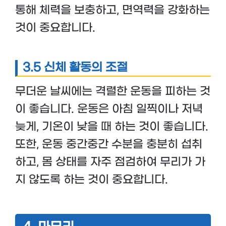
통해 체력을 보충하고, 면역력을 강화하는
것이 중요합니다.
3.5 신체 활동의 조절
무더운 날씨에는 격렬한 운동을 피하는 것
이 좋습니다. 운동은 아침 일찍이나 저녁
늦게, 기온이 낮을 때 하는 것이 좋습니다.
또한, 운동 중간중간 수분을 충분히 섭취
하고, 몸 상태를 자주 점검하여 무리가 가
지 않도록 하는 것이 중요합니다.