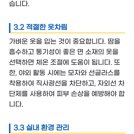
습니다.
3.2 적절한 옷차림
가벼운 옷을 입는 것이 중요합니다. 땀을
흡수하고 통기성이 좋은 면 소재의 옷을
선택하면 체온 조절에 도움이 됩니다. 또
한, 야외 활동 시에는 모자와 선글라스를
착용하여 직사광선을 차단하고, 자외선 차
단제를 사용하여 피부 손상을 예방해야 합
니다.
3.3 실내 환경 관리