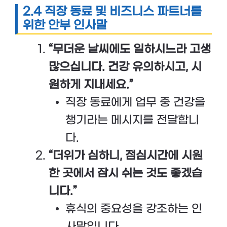
2.4 직장 동료 및 비즈니스 파트너를
위한 안부 인사말
“무더운 날씨에도 일하시느라 고생
많으십니다. 건강 유의하시고, 시
원하게 지내세요.”
직장 동료에게 업무 중 건강을
챙기라는 메시지를 전달합니
다.
“더위가 심하니, 점심시간에 시원
한 곳에서 잠시 쉬는 것도 좋겠습
니다.”
휴식의 중요성을 강조하는 인
사말입니다.