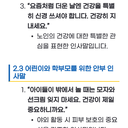
“요즘처럼 더운 날엔 건강을 특별
히 신경 쓰셔야 합니다. 건강히 지
내세요.”
노인의 건강에 대한 특별한 관
심을 표현한 인사말입니다.
2.3 어린이와 학부모를 위한 안부 인
사말
“아이들이 밖에서 놀 때는 모자와
선크림 잊지 마세요. 건강이 제일
중요하니까요.”
야외 활동 시 피부 보호의 중요