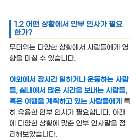
1.2 어떤 상황에서 안부 인사가 필요
한가?
무더위는 다양한 상황에서 사람들에게 영
향을 미칠 수 있습니다.
야외에서 장시간 일하거나 운동하는 사람
들, 실내에서 많은 시간을 보내는 사람들,
혹은 여행을 계획하고 있는 사람들에게
특
히 유용한 안부 인사가 필요합니다. 아래
에 다양한 상황에 맞춘 안부 인사말을 정
리해보았습니다.