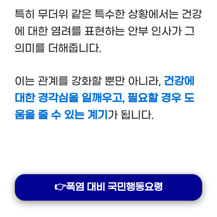
특히 무더위 같은 특수한 상황에서는 건강
에 대한 염려를 표현하는 안부 인사가 그
의미를 더해줍니다.
이는 관계를 강화할 뿐만 아니라,
건강에
대한 경각심을 일깨우고, 필요할 경우 도
움을 줄 수 있는 계기
가 됩니다.
👉폭염 대비 국민행동요령