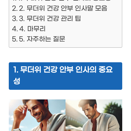
2. 무더위 건강 안부 인사말 모음
3. 무더위 건강 관리 팁
4. 마무리
5. 자주하는 질문
1. 무더위 건강 안부 인사의 중요
성