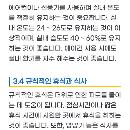
에어컨이나 선풍기를 사용하여 실내 온도
를 적절히 유지하는 것이 중요합니다. 실
내 온도는 24 ~ 26도로 유지하는 것이 이
상적이며, 실내 습도도 40 ~ 60%로 유지
하는 것이 좋습니다. 에어컨 사용 시에도
실내 환기를 자주 해주는 것이 좋습니다.
3.4 규칙적인 휴식과 식사
규칙적인 휴식은 더위로 인한 피로를 줄이
는 데 도움이 됩니다. 점심시간이나 짧은
휴식 시간에 시원한 곳에서 휴식을 취하는
것이 좋습니다. 또한, 영양가 높은 식사를