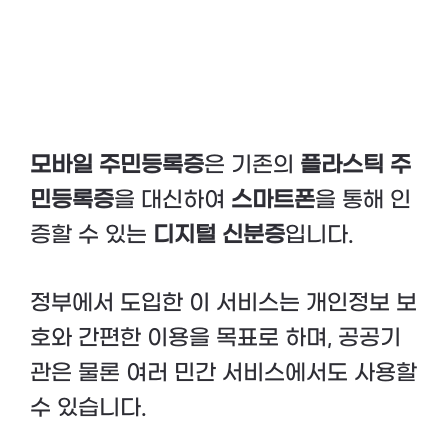
모바일 주민등록증
은 기존의
플라스틱 주
민등록증
을 대신하여
스마트폰
을 통해 인
증할 수 있는
디지털 신분증
입니다.
정부에서 도입한 이 서비스는 개인정보 보
호와 간편한 이용을 목표로 하며, 공공기
관은 물론 여러 민간 서비스에서도 사용할
수 있습니다.