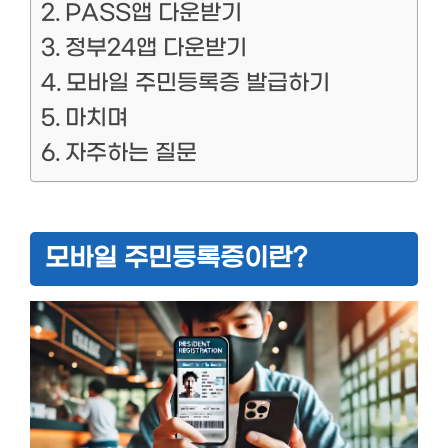
PASS앱 다운받기
정부24앱 다운받기
모바일 주민등록증 발급하기
마치며
자주하는 질문
모바일 주민등록증이란?