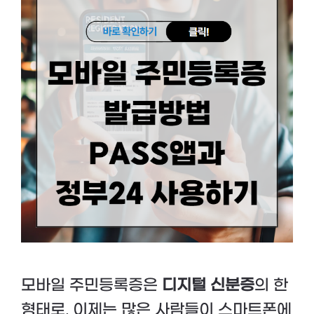
모바일 주민등록증은
디지털 신분증
의 한
형태로, 이제는 많은 사람들이 스마트폰에