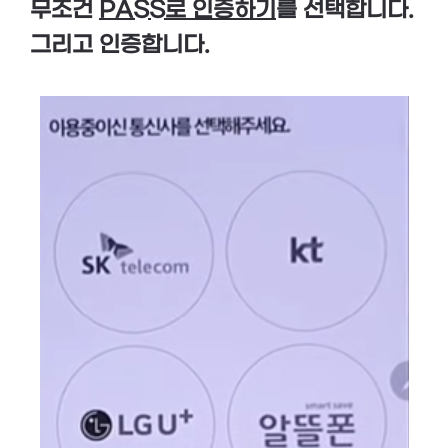
무조건
PASS로 인증하기
를 선택합니다.
그리고 인증합니다.