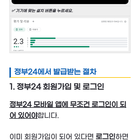
✅ 기기에 맞는 설치 버튼을 누르세요.
정부24에서 발급받는 절차
1. 정부24 회원가입 및 로그인
정부24 모바일 앱에 무조건 로그인이 되
어 있어야
합니다.
이미 회원가입이 되어 있다면
로그인
하면