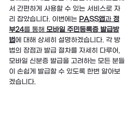
서 간편하게 사용할 수 있는 서비스로 자
리 잡았습니다. 이번에는
PASS앱
과
정
부24
를 통해
모바일 주민등록증 발급방
법
에 대해 상세히 설명하겠습니다. 각 방
법의 장점과 발급 절차를 자세히 다루어,
모바일 신분증 발급을 고려하는 모든 분들
이 손쉽게 발급할 수 있도록 한번 알아보
겠습니다.