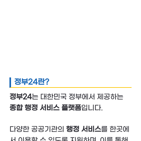
정부24란?
정부24
는 대한민국 정부에서 제공하는
종합 행정 서비스 플랫폼
입니다.
다양한 공공기관의
행정 서비스
를 한곳에
서 이용할 수 있도록 지원하며, 이를 통해