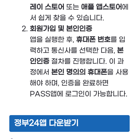
레이 스토어
또는
애플 앱스토어
에
서 쉽게 찾을 수 있습니다.
회원가입 및 본인인증
앱을 실행한 후,
휴대폰 번호
를 입
력하고 통신사를 선택한 다음,
본
인인증
절차를 진행합니다. 이 과
정에서
본인 명의의 휴대폰
을 사용
해야 하며, 인증을 완료하면
PASS앱에 로그인이 가능합니다.
정부24앱 다운받기