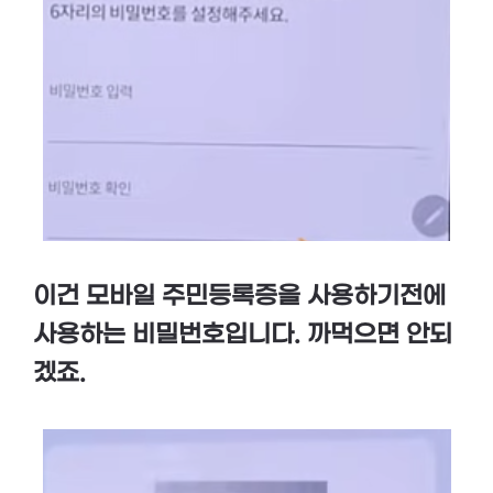
이건 모바일 주민등록증을 사용하기전에
사용하는 비밀번호입니다. 까먹으면 안되
겠죠.