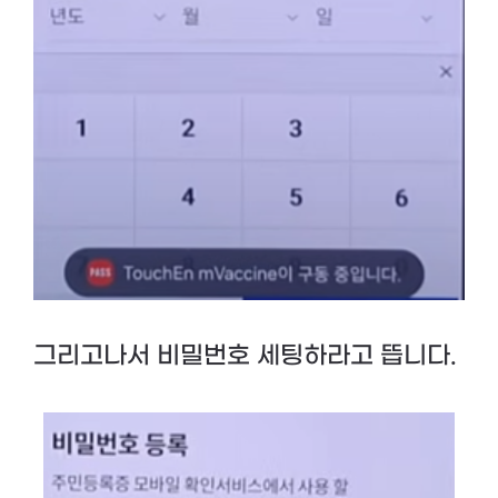
그리고나서 비밀번호 세팅하라고 뜹니다.