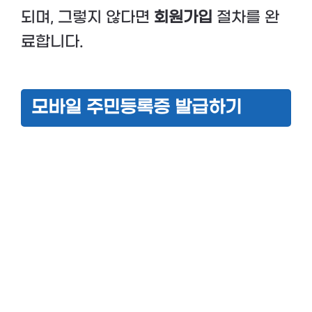
되며, 그렇지 않다면
회원가입
절차를 완
료합니다.
모바일 주민등록증 발급하기