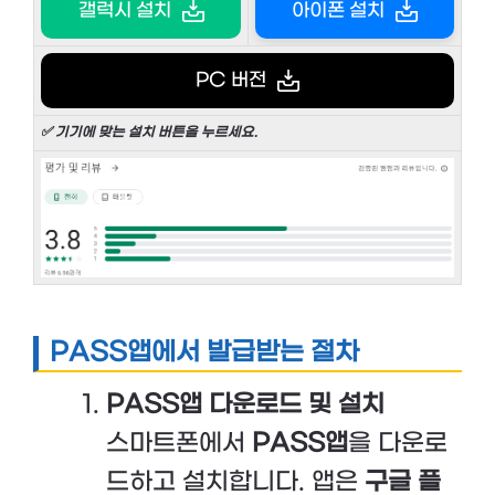
갤럭시 설치
아이폰 설치
PC 버전
✅ 기기에 맞는 설치 버튼을 누르세요.
PASS앱에서 발급받는 절차
PASS앱 다운로드 및 설치
스마트폰에서
PASS앱
을 다운로
드하고 설치합니다. 앱은
구글 플