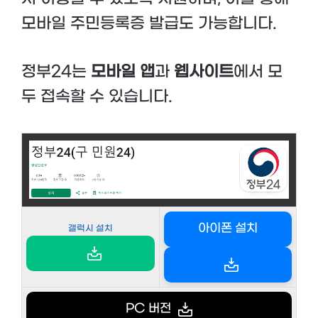
모바일 주민등록증 발급도 가능합니다.
정부24는
모바일 앱
과
웹사이트
에서 모
두 접속할 수 있습니다.
아이폰 설치
갤럭시 설치
PC 버전