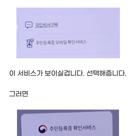
이 서비스가 보이실겁니다. 선택해줍니다.
그러면