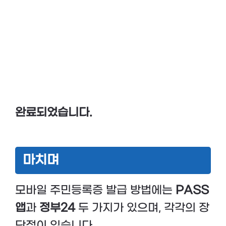
완료되었습니다.
마치며
모바일 주민등록증 발급 방법에는
PASS
앱
과
정부24
두 가지가 있으며, 각각의 장
단점이 있습니다.