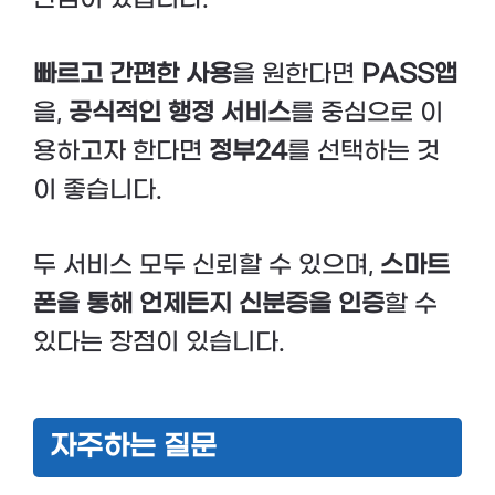
빠르고 간편한 사용
을 원한다면
PASS앱
을,
공식적인 행정 서비스
를 중심으로 이
용하고자 한다면
정부24
를 선택하는 것
이 좋습니다.
두 서비스 모두 신뢰할 수 있으며,
스마트
폰을 통해 언제든지 신분증을 인증
할 수
있다는 장점이 있습니다.
자주하는 질문