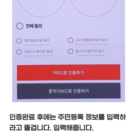
인증완료 후에는 주민등록 정보를 입력하
라고 뜰겁니다. 입력해줍니다.