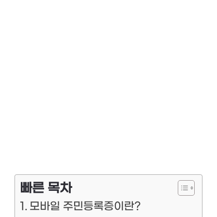
빠른 목차
모바일 주민등록증이란?