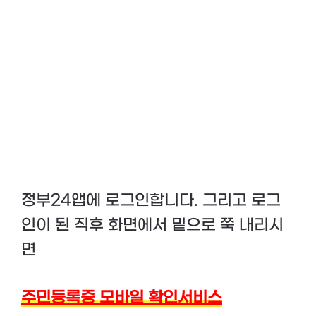
정부24앱에 로그인합니다. 그리고 로그
인이 된 직후 화면에서 밑으로 쭉 내리시
면
주민등록증 모바일 확인서비스