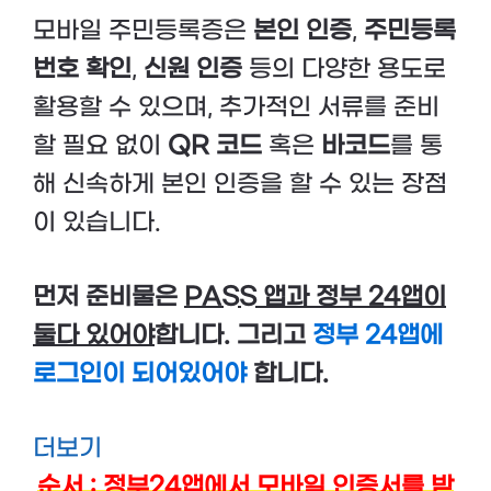
모바일 주민등록증은
본인 인증
,
주민등록
번호 확인
,
신원 인증
등의 다양한 용도로
활용할 수 있으며, 추가적인 서류를 준비
할 필요 없이
QR 코드
혹은
바코드
를 통
해 신속하게 본인 인증을 할 수 있는 장점
이 있습니다.
먼저 준비물은
PASS 앱과 정부 24앱이
둘다 있어야
합니다. 그리고
정부 24앱에
로그인이 되어있어야
합니다.
더보기
순서 : 정부24앱에서 모바일 인증서를 받