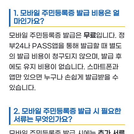
1. 모바일 주민등록증 발급 비용은 얼
마인가요?
모바일 주민등록증 발급은
무료
입니다. 정
부24나 PASS앱을 통해 발급할 때 별도
의 발급 비용이 청구되지 않으며, 발급 후
에도 유지 비용이 없습니다. 스마트폰과
앱만 있으면 누구나 손쉽게 발급받을 수
있습니다.
2. 모바일 주민등록증 발급 시 필요한
서류는 무엇인가요?
모바일 주민등록증 발급 시에는
추가 서류