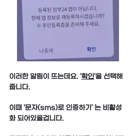
이러한 알림이 뜨는데요. ‘
확인
‘을 선택해
줍니다.
이때 ‘문자(sms)로 인증하기’ 는 비활성
화 되어있을겁니다.