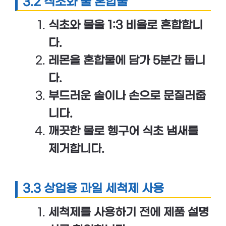
3.2 식초와 물 혼합물
식초와 물을 1:3 비율로 혼합합니
다.
레몬을 혼합물에 담가 5분간 둡니
다.
부드러운 솔이나 손으로 문질러줍
니다.
깨끗한 물로 헹구어 식초 냄새를
제거합니다.
3.3 상업용 과일 세척제 사용
세척제를 사용하기 전에 제품 설명