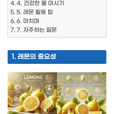
4. 건강한 물 마시기
5. 레몬 활용 팁
6. 마치며
7. 자주하는 질문
1. 레몬의 중요성