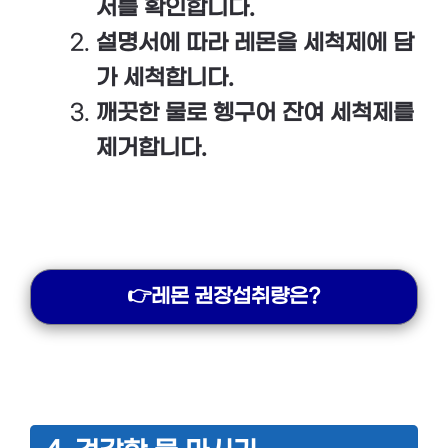
서를 확인합니다.
설명서에 따라 레몬을 세척제에 담
가 세척합니다.
깨끗한 물로 헹구어 잔여 세척제를
제거합니다.
👉레몬 권장섭취량은?