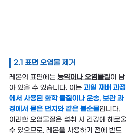
2.1 표면 오염물 제거
레몬의 표면에는
농약이나 오염물질
이 남
아 있을 수 있습니다. 이는
과일 재배 과정
에서 사용된 화학 물질이나 운송, 보관 과
정에서 묻은 먼지와 같은 불순물
입니다.
이러한 오염물질은 섭취 시 건강에 해로울
수 있으므로, 레몬을 사용하기 전에 반드