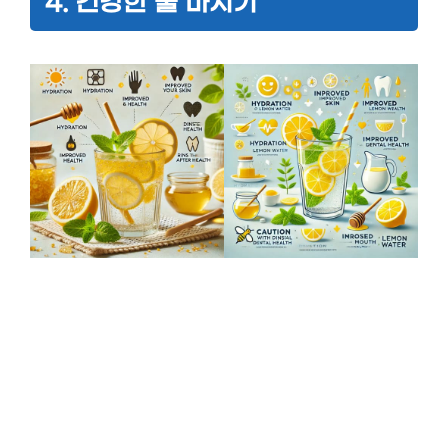
4. 건강한 물 마시기