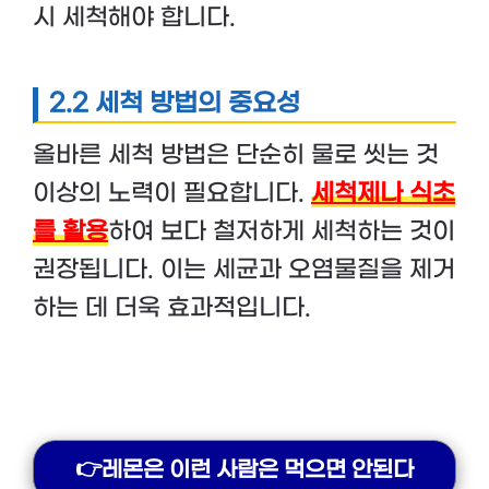
시 세척해야 합니다.
2.2 세척 방법의 중요성
올바른 세척 방법은 단순히 물로 씻는 것
이상의 노력이 필요합니다.
세척제나 식초
를 활용
하여 보다 철저하게 세척하는 것이
권장됩니다. 이는 세균과 오염물질을 제거
하는 데 더욱 효과적입니다.
👉레몬은 이런 사람은 먹으면 안된다