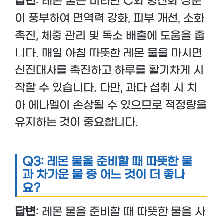
답변
: 레몬 물은 비타민 C와 항산화 성분
이 풍부하여 면역력 강화, 피부 개선, 소화
촉진, 체중 관리 및 독소 배출에 도움을 줍
니다. 매일 아침 따뜻한 레몬 물을 마시면
신진대사를 촉진하고 하루를 활기차게 시
작할 수 있습니다. 다만, 과다 섭취 시 치
아 에나멜이 손상될 수 있으므로 적정량을
유지하는 것이 중요합니다.
Q3: 레몬 물을 준비할 때 따뜻한 물
과 차가운 물 중 어느 것이 더 좋나
요?
답변
: 레몬 물을 준비할 때 따뜻한 물을 사