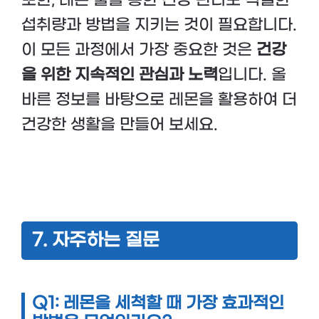
또한, 레몬 물을 통한 건강 관리도 적절한
섭취량과 방법을 지키는 것이 필요합니다.
이 모든 과정에서 가장 중요한 것은
건강
을 위한 지속적인 관심과 노력
입니다. 올
바른 정보를 바탕으로 레몬을 활용하여 더
건강한 생활을 만들어 보세요.
7. 자주하는 질문
Q1: 레몬을 세척할 때 가장 효과적인