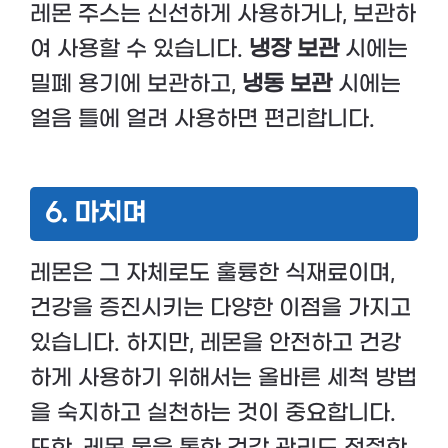
레몬 주스는 신선하게 사용하거나, 보관하
여 사용할 수 있습니다.
냉장 보관
시에는
밀폐 용기에 보관하고,
냉동 보관
시에는
얼음 틀에 얼려 사용하면 편리합니다.
6. 마치며
레몬은 그 자체로도 훌륭한 식재료이며,
건강을 증진시키는 다양한 이점을 가지고
있습니다. 하지만, 레몬을 안전하고 건강
하게 사용하기 위해서는 올바른 세척 방법
을 숙지하고 실천하는 것이 중요합니다.