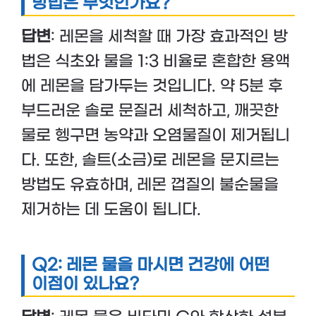
방법은 무엇인가요?
답변
: 레몬을 세척할 때 가장 효과적인 방
법은 식초와 물을 1:3 비율로 혼합한 용액
에 레몬을 담가두는 것입니다. 약 5분 후
부드러운 솔로 문질러 세척하고, 깨끗한
물로 헹구면 농약과 오염물질이 제거됩니
다. 또한, 솔트(소금)로 레몬을 문지르는
방법도 유효하며, 레몬 껍질의 불순물을
제거하는 데 도움이 됩니다.
Q2: 레몬 물을 마시면 건강에 어떤
이점이 있나요?