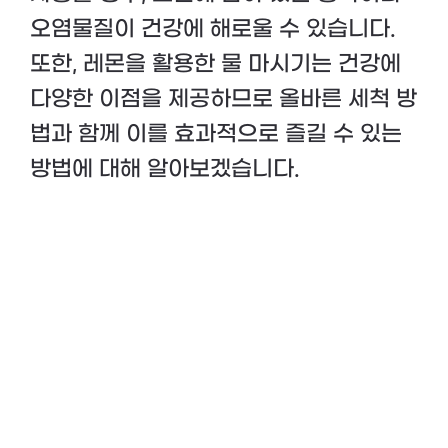
오염물질이 건강에 해로울 수 있습니다.
또한, 레몬을 활용한 물 마시기는 건강에
다양한 이점을 제공하므로 올바른 세척 방
법과 함께 이를 효과적으로 즐길 수 있는
방법에 대해 알아보겠습니다.