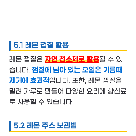
5.1 레몬 껍질 활용
레몬 껍질은
자연 청소제로 활용
될 수 있
습니다.
껍질에 남아 있는 오일은 기름때
제거에 효과적
입니다. 또한, 레몬 껍질을
말려 가루로 만들어 다양한 요리에 향신료
로 사용할 수 있습니다.
5.2
레몬 주스 보관법