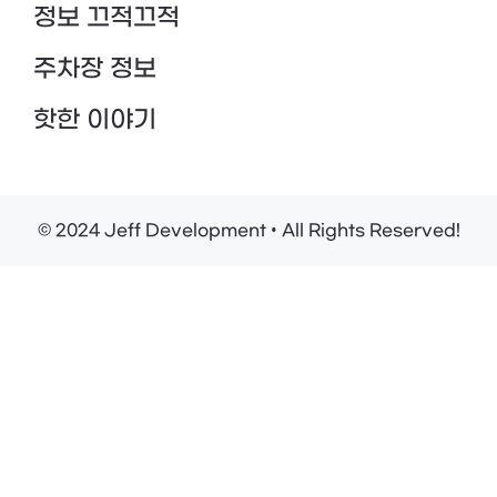
정보 끄적끄적
주차장 정보
핫한 이야기
© 2024 Jeff Development • All Rights Reserved!