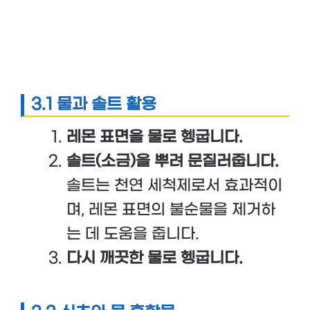
3.1 물과 솔트 활용
레몬 표면을 물로 헹굽니다.
솔트(소금)을 뿌려 문질러줍니다.
솔트는 천연 세척제로서 효과적이
며, 레몬 표면의 불순물을 제거하
는 데 도움을 줍니다.
다시 깨끗한 물로 헹굽니다.