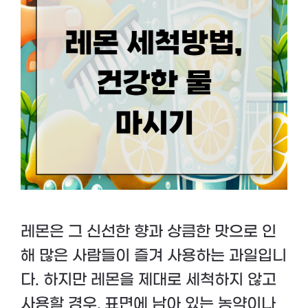
레몬은 그 신선한 향과 상큼한 맛으로 인
해 많은 사람들이 즐겨 사용하는 과일입니
다. 하지만 레몬을 제대로 세척하지 않고
사용할 경우, 표면에 남아 있는 농약이나