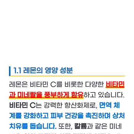
1.1 레몬의 영양 성분
레몬은 비타민 C를 비롯한 다양한
비타민
과 미네랄을 풍부하게 함유
하고 있습니다.
비타민 C
는 강력한 항산화제로,
면역 체
계를 강화하고 피부 건강을 촉진하며 상처
치유를 돕습니다.
또한,
칼륨
과 같은 미네