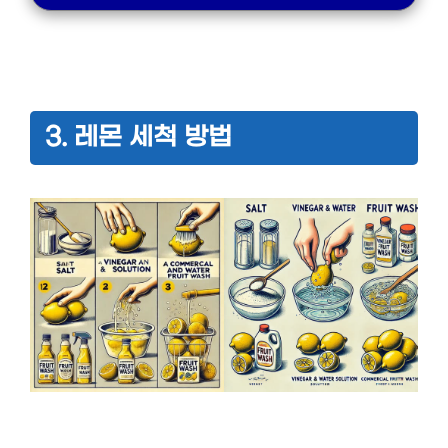
3. 레몬 세척 방법