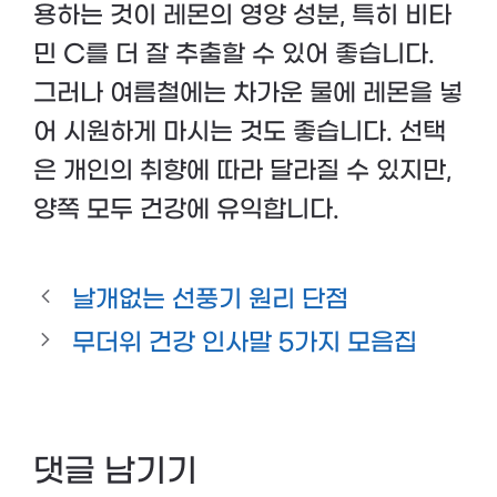
용하는 것이 레몬의 영양 성분, 특히 비타
민 C를 더 잘 추출할 수 있어 좋습니다.
그러나 여름철에는 차가운 물에 레몬을 넣
어 시원하게 마시는 것도 좋습니다. 선택
은 개인의 취향에 따라 달라질 수 있지만,
양쪽 모두 건강에 유익합니다.
날개없는 선풍기 원리 단점
무더위 건강 인사말 5가지 모음집
댓글 남기기