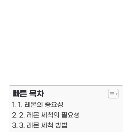
빠른 목차
1. 레몬의 중요성
2. 레몬 세척의 필요성
3. 레몬 세척 방법