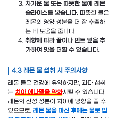
차가운 물 또는 따뜻한 물에 레몬
슬라이스를 넣습니다.
따뜻한 물은
레몬의 영양 성분을 더 잘 추출하
는 데 도움을 줍니다.
취향에 따라 꿀이나 민트 잎을 추
가하여 맛을 더할 수 있습니다.
4.3 레몬 물 섭취 시 주의사항
레몬 물은 건강에 유익하지만, 과다 섭취
는
치아 에나멜을 약화
시킬 수 있습니다.
레몬의 산성 성분이 치아에 영향을 줄 수
있으므로,
레몬 물을 마신 후에는 물로 입