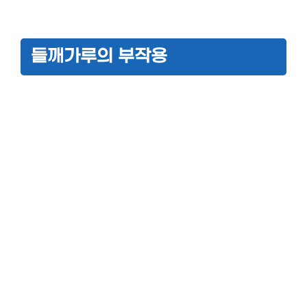
들깨가루의 부작용