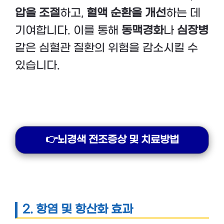
압을 조절
하고,
혈액 순환을 개선
하는 데
기여합니다. 이를 통해
동맥경화
나
심장병
같은 심혈관 질환의 위험을 감소시킬 수
있습니다.
👉뇌경색 전조증상 및 치료방법
2. 항염 및 항산화 효과