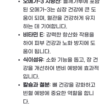
오메가-3 지방산
: 들깨가루에 포함
된 오메가-3는 심장 건강에 큰 도
움이 되며, 혈관을 건강하게 유지
하는 데 기여합니다.
비타민 E
: 강력한 항산화 작용을
하여 피부 건강과 노화 방지에 도
움이 됩니다.
식이섬유
: 소화 기능을 돕고, 장 건
강을 개선하여 변비 예방에 효과적
입니다.
칼슘과 철분
: 뼈 건강을 강화하고
빈혈 예방에 중요한 역할을 합니
다.