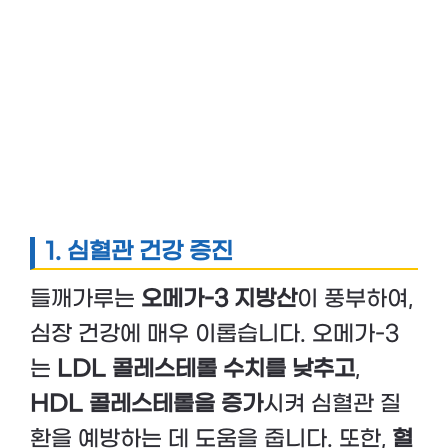
1. 심혈관 건강 증진
들깨가루는
오메가-3 지방산
이 풍부하여,
심장 건강에 매우 이롭습니다. 오메가-3
는
LDL 콜레스테롤 수치를 낮추고
,
HDL 콜레스테롤을 증가
시켜 심혈관 질
환을 예방하는 데 도움을 줍니다. 또한,
혈