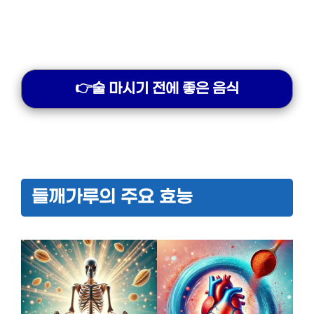
👉술 마시기 전에 좋은 음식
들깨가루의 주요 효능