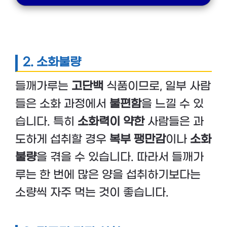
2. 소화불량
들깨가루는
고단백
식품이므로, 일부 사람
들은 소화 과정에서
불편함
을 느낄 수 있
습니다. 특히
소화력이 약한
사람들은 과
도하게 섭취할 경우
복부 팽만감
이나
소화
불량
을 겪을 수 있습니다. 따라서 들깨가
루는 한 번에 많은 양을 섭취하기보다는
소량씩 자주 먹는 것이 좋습니다.