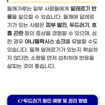
들깨가루는 일부 사람들에게
알레르기 반
응
을 일으킬 수 있습니다. 들깨에 알레르
기가 있는 사람은
피부 발진
,
두드러기
,
호
흡 곤란
등의 증상을 경험할 수 있으며, 심
한 경우
아나필락시스 쇼크
를 유발할 수도
있습니다. 들깨 알레르기가 있는지 확실하
지 않다면, 소량을 먼저 섭취하여 반응을
살피는 것이 좋습니다.
👉두드러기 원인 예방 및 관리 방법