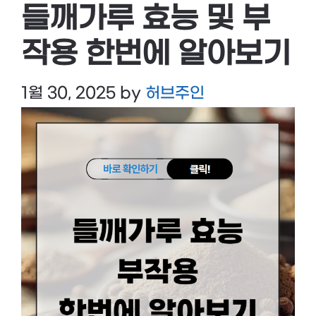
들깨가루 효능 및 부
작용 한번에 알아보기
1월 30, 2025
by
허브주인