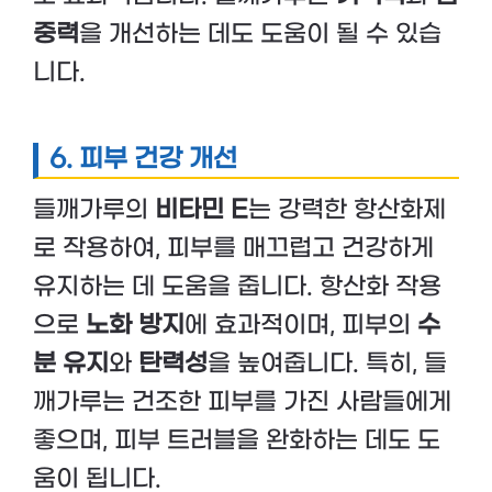
중력
을 개선하는 데도 도움이 될 수 있습
니다.
6. 피부 건강 개선
들깨가루의
비타민 E
는 강력한 항산화제
로 작용하여, 피부를 매끄럽고 건강하게
유지하는 데 도움을 줍니다. 항산화 작용
으로
노화 방지
에 효과적이며, 피부의
수
분 유지
와
탄력성
을 높여줍니다. 특히, 들
깨가루는 건조한 피부를 가진 사람들에게
좋으며, 피부 트러블을 완화하는 데도 도
움이 됩니다.