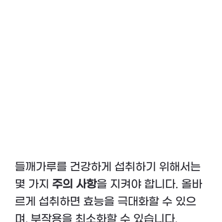
들깨가루를 건강하게 섭취하기 위해서는
몇 가지
주의 사항
을 지켜야 합니다. 올바
르게 섭취하면 효능을 극대화할 수 있으
며, 부작용을 최소화할 수 있습니다.