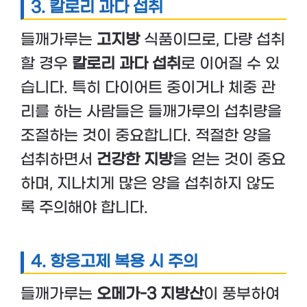
3. 칼로리 과다 섭취
들깨가루는
고지방
식품이므로, 다량 섭취
할 경우
칼로리 과다 섭취
로 이어질 수 있
습니다. 특히 다이어트 중이거나 체중 관
리를 하는 사람들은 들깨가루의 섭취량을
조절하는 것이 중요합니다. 적절한 양을
섭취하면서
건강한 지방
을 얻는 것이 중요
하며, 지나치게 많은 양을 섭취하지 않도
록 주의해야 합니다.
4. 항응고제 복용 시 주의
들깨가루는
오메가-3 지방산
이 풍부하여