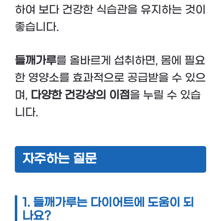
하여 보다 건강한 식습관을 유지하는 것이
좋습니다.
들깨가루
를 올바르게 섭취하면, 몸에 필요
한 영양소를 효과적으로 공급받을 수 있으
며,
다양한 건강상의 이점
을 누릴 수 있습
니다.
자주하는 질문
1. 들깨가루는 다이어트에 도움이 되
나요?