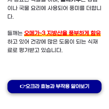
이나 국물 요리에 사용되어 풍미를 더합니
다.
들깨는
오메가-3 지방산을 풍부하게 함유
하고 있어 건강에 많은 도움이 되는 식재
료로 평가받고 있습니다.
👉오크라 효능과 부작용 알아보기