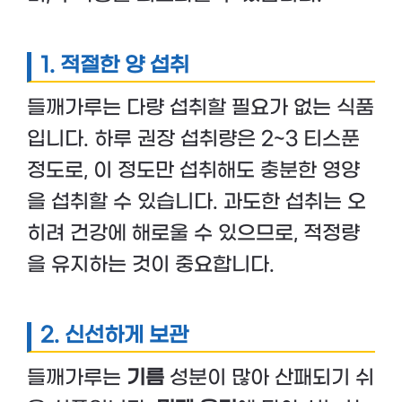
1. 적절한 양 섭취
들깨가루는 다량 섭취할 필요가 없는 식품
입니다. 하루 권장 섭취량은 2~3 티스푼
정도로, 이 정도만 섭취해도 충분한 영양
을 섭취할 수 있습니다. 과도한 섭취는 오
히려 건강에 해로울 수 있으므로, 적정량
을 유지하는 것이 중요합니다.
2. 신선하게 보관
들깨가루는
기름
성분이 많아 산패되기 쉬