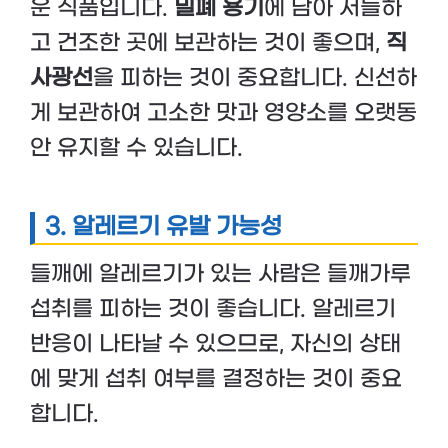
운 식품입니다.
밀폐 용기
에 담아 서늘하
고 건조한 곳에 보관하는 것이 좋으며,
직
사광선
을 피하는 것이 중요합니다. 신선하
게 보관하여 고소한 맛과 영양소를 오랫동
안 유지할 수 있습니다.
3. 알레르기 유발 가능성
들깨에 알레르기가 있는 사람은 들깨가루
섭취를 피하는 것이 좋습니다. 알레르기
반응이 나타날 수 있으므로, 자신의 상태
에 맞게 섭취 여부를 결정하는 것이 중요
합니다.