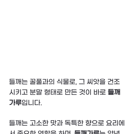
들깨는 꿀풀과의 식물로, 그 씨앗을 건조
시키고 분말 형태로 만든 것이 바로
들깨
가루
입니다.
들깨는 고소한 맛과 독특한 향으로 요리에
서 중요한 역할을 하며,
들깨가루
는 양념