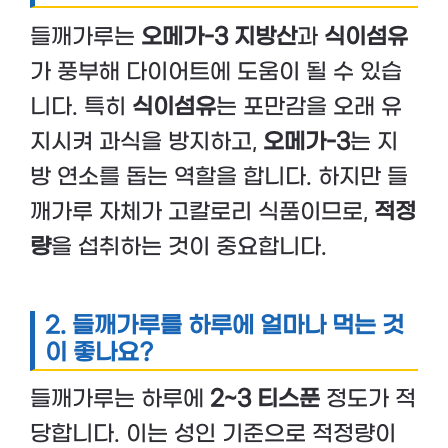
들깨가루는
오메가-3 지방산
과
식이섬유
가 풍부해 다이어트에 도움이 될 수 있습
니다. 특히
식이섬유
는 포만감을 오래 유
지시켜 과식을 방지하고,
오메가-3
는 지
방 연소를 돕는 역할을 합니다. 하지만 들
깨가루 자체가 고칼로리 식품이므로,
적정
량
을 섭취하는 것이 중요합니다.
2. 들깨가루를 하루에 얼마나 먹는 것
이 좋나요?
들깨가루는 하루에
2~3 티스푼
정도가 적
당합니다. 이는 성인 기준으로 적정량이