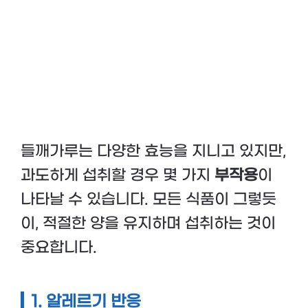
들깨가루는 다양한 효능을 지니고 있지만,
과도하게 섭취할 경우 몇 가지
부작용
이
나타날 수 있습니다. 모든 식품이 그렇듯
이, 적절한 양을 유지하며 섭취하는 것이
중요합니다.
1. 알레르기 반응