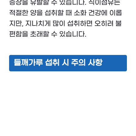
증상을 유발할 수 있습니다. 식이섬유는
적절한 양을 섭취할 때 소화 건강에 이롭
지만, 지나치게 많이 섭취하면 오히려 불
편함을 초래할 수 있습니다.
들깨가루 섭취 시 주의 사항