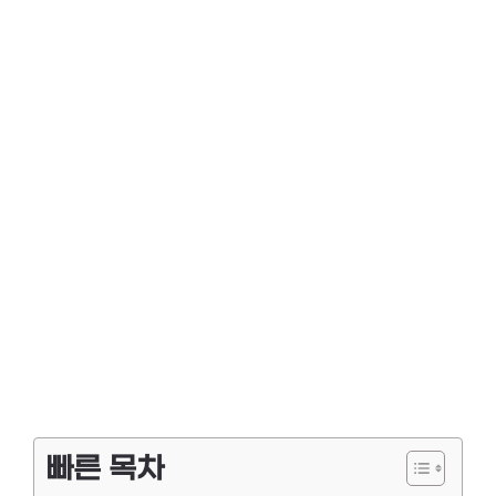
빠른 목차