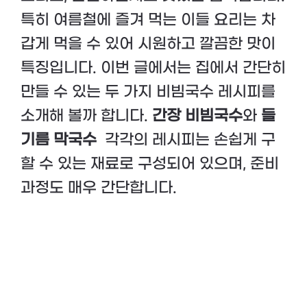
특히 여름철에 즐겨 먹는 이들 요리는 차
갑게 먹을 수 있어 시원하고 깔끔한 맛이
특징입니다. 이번 글에서는 집에서 간단히
만들 수 있는 두 가지 비빔국수 레시피를
소개해 볼까 합니다.
간장 비빔국수
와
들
기름 막국수
각각의 레시피는 손쉽게 구
할 수 있는 재료로 구성되어 있으며, 준비
과정도 매우 간단합니다.