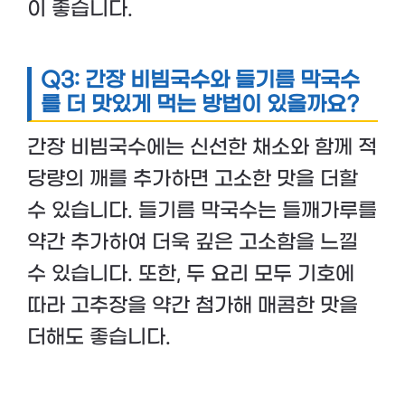
이 좋습니다.
Q3: 간장 비빔국수와 들기름 막국수
를 더 맛있게 먹는 방법이 있을까요?
간장 비빔국수에는 신선한 채소와 함께 적
당량의 깨를 추가하면 고소한 맛을 더할
수 있습니다. 들기름 막국수는 들깨가루를
약간 추가하여 더욱 깊은 고소함을 느낄
수 있습니다. 또한, 두 요리 모두 기호에
따라 고추장을 약간 첨가해 매콤한 맛을
더해도 좋습니다.