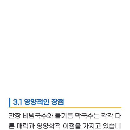
3.1 영양적인 장점
간장 비빔국수와 들기름 막국수는 각각 다
른 매력과 영양학적 이점을 가지고 있습니