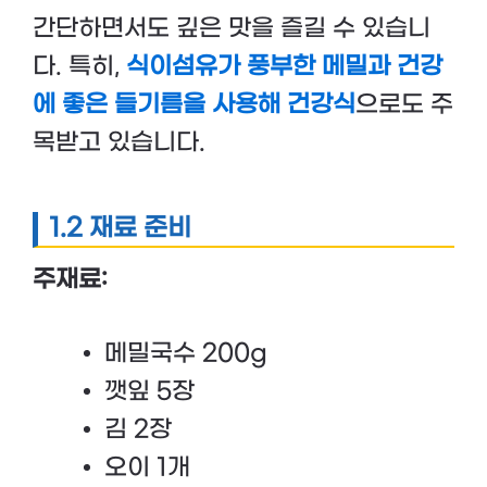
간단하면서도 깊은 맛을 즐길 수 있습니
다. 특히,
식이섬유가 풍부한 메밀과 건강
에 좋은 들기름을 사용해 건강식
으로도 주
목받고 있습니다.
1.2 재료 준비
주재료:
메밀국수 200g
깻잎 5장
김 2장
오이 1개