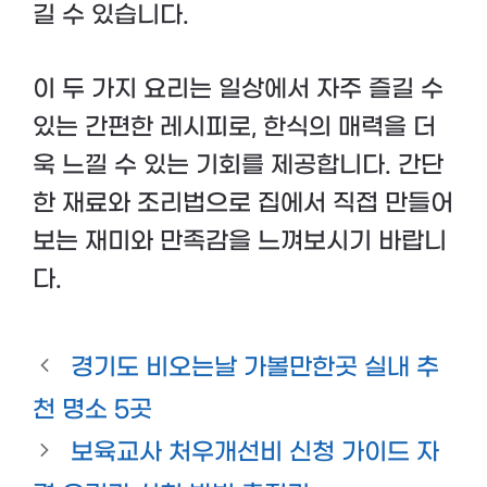
길 수 있습니다.
이 두 가지 요리는 일상에서 자주 즐길 수
있는 간편한 레시피로, 한식의 매력을 더
욱 느낄 수 있는 기회를 제공합니다. 간단
한 재료와 조리법으로 집에서 직접 만들어
보는 재미와 만족감을 느껴보시기 바랍니
다.
경기도 비오는날 가볼만한곳 실내 추
천 명소 5곳
보육교사 처우개선비 신청 가이드 자