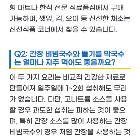
형 마트나 한식 전문 식료품점에서 구매
가능하며, 깻잎, 김, 오이 등 신선한 채소는
신선식품 코너에서 찾을 수 있습니다.
Q2: 간장 비빔국수와 들기름 막국수
는 얼마나 자주 먹어도 좋을까요?
이 두 가지 요리는 비교적 건강한 재료로
만들어져 일주일에 1~2회 섭취해도 무리
가 없습니다. 다만, 고나트륨 소스를 사용
할 경우 과도한 섭취는 피하는 것이 좋으
며, 특히 간장 소스를 많이 사용하는 간장
비빔국수의 경우 저염 간장을 사용하는 것