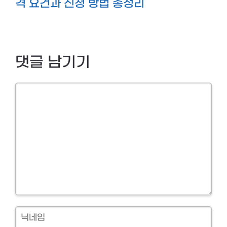
격 요건과 신청 방법 총정리
댓글 남기기
Comment
닉