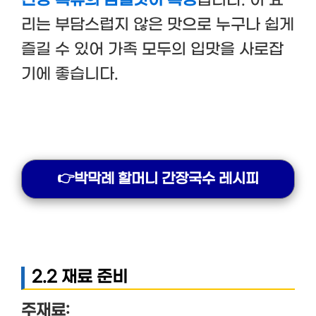
리는 부담스럽지 않은 맛으로 누구나 쉽게
즐길 수 있어 가족 모두의 입맛을 사로잡
기에 좋습니다.
👉박막례 할머니 간장국수 레시피
2.2 재료 준비
주재료: