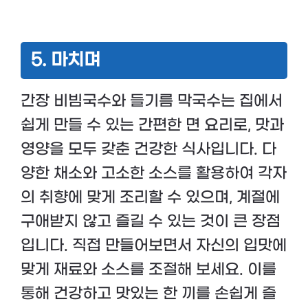
5. 마치며
간장 비빔국수와 들기름 막국수는 집에서
쉽게 만들 수 있는 간편한 면 요리로, 맛과
영양을 모두 갖춘 건강한 식사입니다. 다
양한 채소와 고소한 소스를 활용하여 각자
의 취향에 맞게 조리할 수 있으며, 계절에
구애받지 않고 즐길 수 있는 것이 큰 장점
입니다. 직접 만들어보면서 자신의 입맛에
맞게 재료와 소스를 조절해 보세요. 이를
통해 건강하고 맛있는 한 끼를 손쉽게 즐