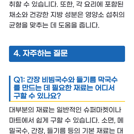
취할 수 있습니다. 또한, 각 요리에 포함된
채소와 건강한 지방 성분은 영양소 섭취의
균형을 맞추는 데 도움을 줍니다.
4. 자주하는 질문
Q1: 간장 비빔국수와 들기름 막국수
를 만드는 데 필요한 재료는 어디서
구할 수 있나요?
대부분의 재료는 일반적인 슈퍼마켓이나
마트에서 쉽게 구할 수 있습니다. 소면, 메
밀국수, 간장, 들기름 등의 기본 재료는 대