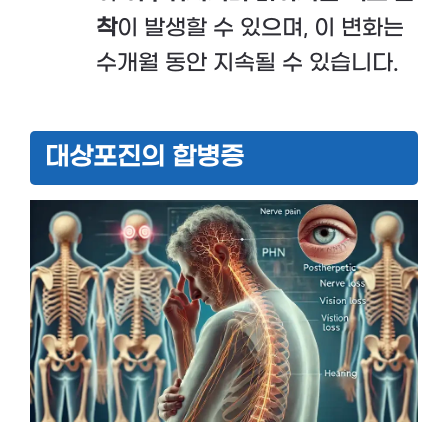
착
이 발생할 수 있으며, 이 변화는
수개월 동안 지속될 수 있습니다.
대상포진의 합병증