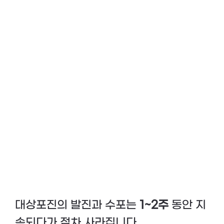
대상포진의 발진과 수포는
1~2주
동안 지
속되다가 점차 사라집니다.