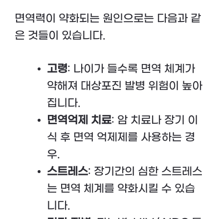
면역력이 약화되는 원인으로는 다음과 같
은 것들이 있습니다.
고령
: 나이가 들수록 면역 체계가
약해져 대상포진 발병 위험이 높아
집니다.
면역억제 치료
: 암 치료나 장기 이
식 후 면역 억제제를 사용하는 경
우.
스트레스
: 장기간의 심한 스트레스
는 면역 체계를 약화시킬 수 있습
니다.