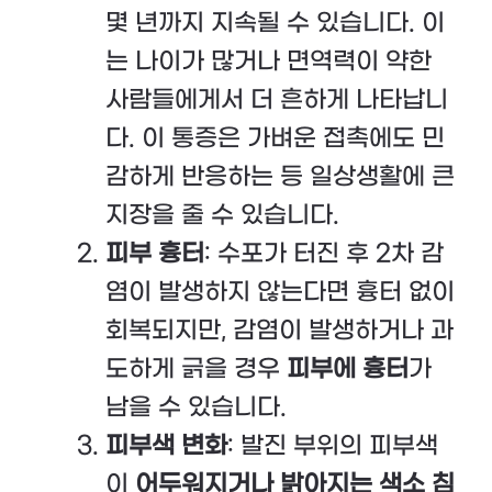
몇 년까지 지속될 수 있습니다. 이
는 나이가 많거나 면역력이 약한
사람들에게서 더 흔하게 나타납니
다. 이 통증은 가벼운 접촉에도 민
감하게 반응하는 등 일상생활에 큰
지장을 줄 수 있습니다.
피부 흉터
: 수포가 터진 후 2차 감
염이 발생하지 않는다면 흉터 없이
회복되지만, 감염이 발생하거나 과
도하게 긁을 경우
피부에 흉터
가
남을 수 있습니다.
피부색 변화
: 발진 부위의 피부색
이
어두워지거나 밝아지는 색소 침