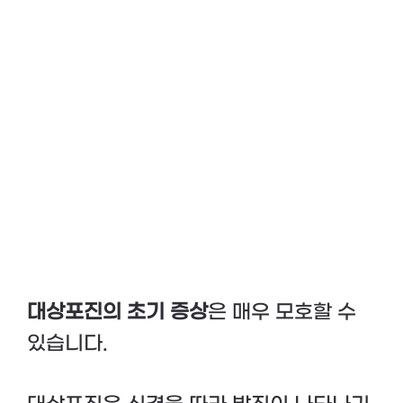
대상포진의 초기 증상
은 매우 모호할 수
있습니다.