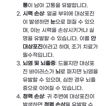
통
이 남아 고통을 유발합니다.
시력 손상
: 얼굴 부위에 대상포진
이 발생하면
눈
으로 퍼질 수 있으
며, 이는 시력을 손상시키거나 실
명을 유발할 수 있습니다. 이를
안
대상포진
이라고 하며, 조기 치료가
필수적입니다.
뇌염 및 뇌졸중
: 드물지만 대상포
진 바이러스가
뇌
로 퍼지면 뇌염을
유발할 수 있으며, 심한 경우 뇌졸
중으로 이어질 수 있습니다.
청력 손상
: 귀 주변에 대상포진이
발생하면
청력 손상
을 유발할 수