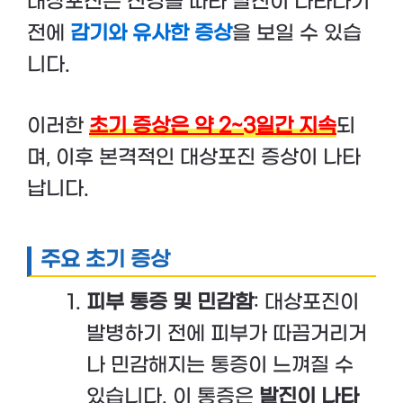
대상포진은 신경을 따라 발진이 나타나기
전에
감기와 유사한 증상
을 보일 수 있습
니다.
이러한
초기 증상은 약 2~3일간 지속
되
며, 이후 본격적인 대상포진 증상이 나타
납니다.
주요 초기 증상
피부 통증 및 민감함
: 대상포진이
발병하기 전에 피부가 따끔거리거
나 민감해지는 통증이 느껴질 수
있습니다. 이 통증은
발진이 나타