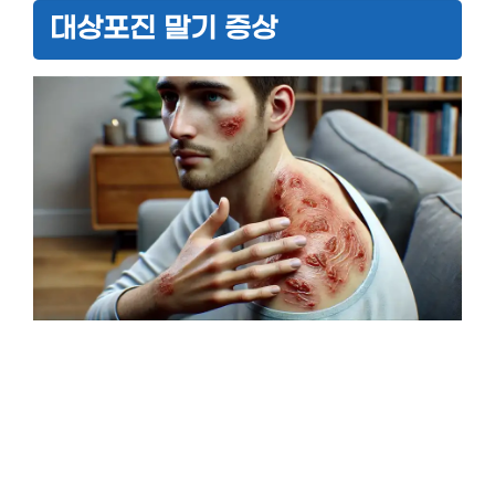
대상포진 말기 증상