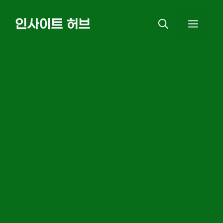
Skip
인사이트 허브
MEN
to
content