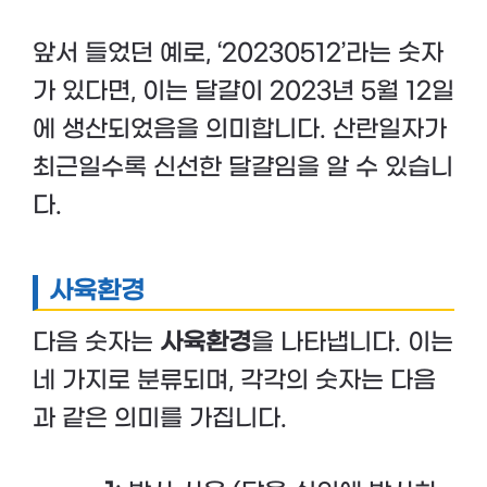
앞서 들었던 예로, ‘20230512’라는 숫자
가 있다면, 이는 달걀이 2023년 5월 12일
에 생산되었음을 의미합니다. 산란일자가
최근일수록 신선한 달걀임을 알 수 있습니
다.
사육환경
다음 숫자는
사육환경
을 나타냅니다. 이는
네 가지로 분류되며, 각각의 숫자는 다음
과 같은 의미를 가집니다.