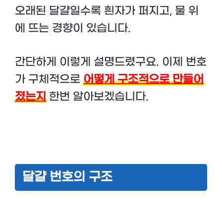
오래된 달걀일수록 흰자가 퍼지고, 물 위
에 뜨는 경향이 있습니다​.
간단하게 이렇게 설명드렸구요. 이제 번호
가 구체적으로
어떻게 구조적으로 만들어
졌는지
한번 알아보겠습니다.
달걀 번호의 구조