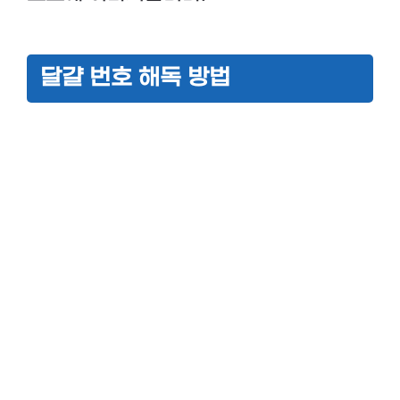
달걀 번호 해독 방법