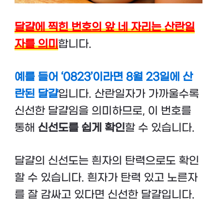
달걀에 찍힌 번호의 앞 네 자리는 산란일
자를 의미
합니다.
예를 들어 ‘0823’이라면 8월 23일에 산
란된 달걀
입니다. 산란일자가 가까울수록
신선한 달걀임을 의미하므로, 이 번호를
통해
신선도를 쉽게 확인
할 수 있습니다​.
달걀의 신선도는 흰자의 탄력으로도 확인
할 수 있습니다. 흰자가 탄력 있고 노른자
를 잘 감싸고 있다면 신선한 달걀입니다.