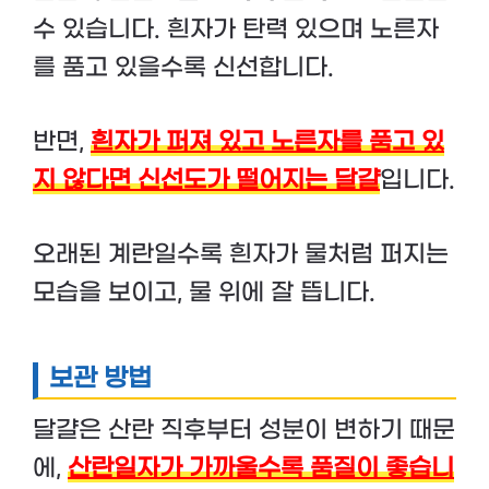
수 있습니다. 흰자가 탄력 있으며 노른자
를 품고 있을수록 신선합니다.
반면,
흰자가 퍼져 있고 노른자를 품고 있
지 않다면 신선도가 떨어지는 달걀
입니다.
오래된 계란일수록 흰자가 물처럼 퍼지는
모습을 보이고, 물 위에 잘 뜹니다.
보관 방법
달걀은 산란 직후부터 성분이 변하기 때문
에,
산란일자가 가까울수록 품질이 좋습니