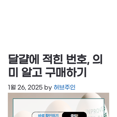
달걀에 적힌 번호, 의
미 알고 구매하기
1월 26, 2025
by
허브주인