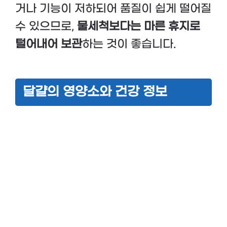
거나 기능이 저하되어 품질이 쉽게 떨어질
수 있으므로,
물세척보다는 마른 휴지로
털어내어 보관
하는 것이 좋습니다​.
달걀의 영양소와 건강 정보