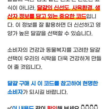
식이 아니라,
달걀의 신선도, 사육환경, 생
산자 정보를 담고 있는 중요한 코드
입니
다. 이 정보를 잘 활용하면 더 신선하고 영
양가 높은 달걀을 선택할 수 있습니다.
소비자의 건강과 동물복지를 고려한 달걀
선택이 우리의 식탁을 더욱 건강하게 만들
어 줄 것입니다.
달걀 구매 시 이 코드를 참고하여 현명한
소비자
가 되시길 바랍니다.
✅
이 내용도
같이
확인
해 보세요.👇👇👇👇