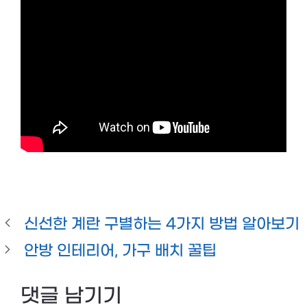
신선한 계란 구별하는 4가지 방법 알아보기
안방 인테리어, 가구 배치 꿀팁
댓글 남기기