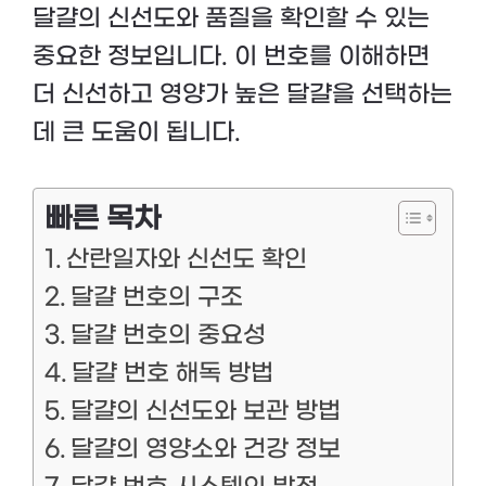
달걀의 신선도와 품질을 확인할 수 있는
중요한 정보입니다. 이 번호를 이해하면
더 신선하고 영양가 높은 달걀을 선택하는
데 큰 도움이 됩니다.
빠른 목차
산란일자와 신선도 확인
달걀 번호의 구조
달걀 번호의 중요성
달걀 번호 해독 방법
달걀의 신선도와 보관 방법
달걀의 영양소와 건강 정보