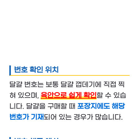
번호 확인 위치
달걀 번호는 보통 달걀 껍데기에 직접 찍
혀 있으며,
육안으로 쉽게 확인
할 수 있습
니다. 달걀을 구매할 때
포장지에도 해당
번호가 기재
되어 있는 경우가 많습니다.