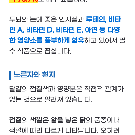
두뇌와 눈에 좋은 인지질과
루테인, 비타
민 A, 비타민 D, 비타민 E, 아연 등 다양
한 영양소를 풍부하게 함유
하고 있어서 필
수 식품으로 꼽힙니다.
노른자와 흰자
달걀의 껍질색과 영양분은 직접적 관계가
없는 것으로 알려져 있습니다.
껍질의 색깔은 알을 낳은 닭의 품종이나
색깔에 따라 다르게 나타납니다. 오히려