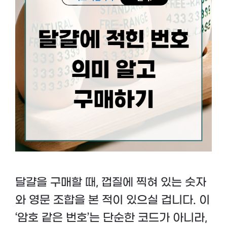
달걀을 구매할 때, 껍질에 찍혀 있는 숫자
와 영문 조합을 본 적이 있으실 겁니다. 이
‘암호 같은 번호’는 단순한 코드가 아니라,