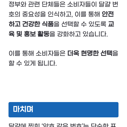
정부와 관련 단체들은 소비자들이 달걀 번
호의 중요성을 인식하고, 이를 통해
안전
하고 건강한 식품
을 선택할 수 있도록
교
육 및 홍보 활동
을 강화하고 있습니다.
이를 통해 소비자들은
더욱 현명한 선택
을
할 수 있게 됩니다.
마치며
달걀에 찍힌 ‘암호 같은 번호’는 단순한 표