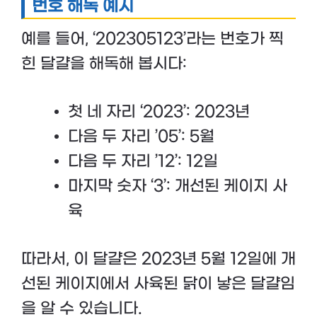
번호 해독 예시
예를 들어, ‘202305123’라는 번호가 찍
힌 달걀을 해독해 봅시다:
첫 네 자리 ‘2023’: 2023년
다음 두 자리 ’05’: 5월
다음 두 자리 ’12’: 12일
마지막 숫자 ‘3’: 개선된 케이지 사
육
따라서, 이 달걀은 2023년 5월 12일에 개
선된 케이지에서 사육된 닭이 낳은 달걀임
을 알 수 있습니다.