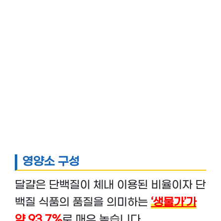
영양소 구성
달걀은 단백질이 체내 이용된 비율이자 단
백질 식품의 품질을 의미하는
‘생물가’가
약 93.7%
로 매우 높습니다.