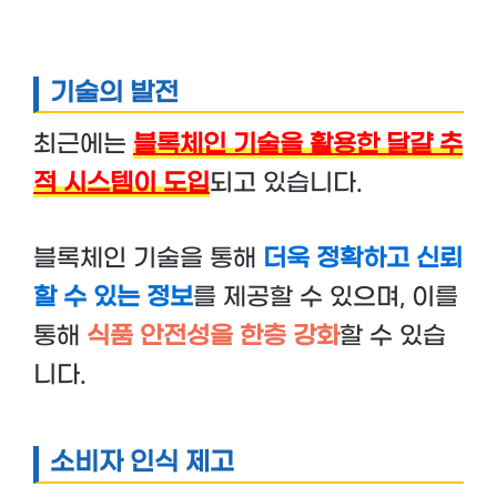
기술의 발전
최근에는
블록체인 기술을 활용한 달걀 추
적 시스템이 도입
되고 있습니다.
블록체인 기술을 통해
더욱 정확하고 신뢰
할 수 있는 정보
를 제공할 수 있으며, 이를
통해
식품 안전성을 한층 강화
할 수 있습
니다.
소비자 인식 제고