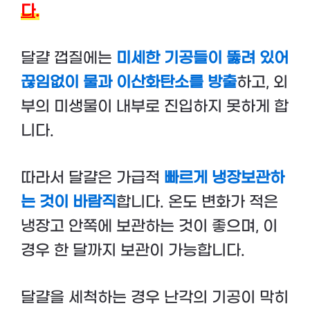
다.
달걀 껍질에는
미세한 기공들이 뚫려 있어
끊임없이 물과 이산화탄소를 방출
하고, 외
부의 미생물이 내부로 진입하지 못하게 합
니다.
따라서 달걀은 가급적
빠르게 냉장보관하
는 것이 바람직
합니다. 온도 변화가 적은
냉장고 안쪽에 보관하는 것이 좋으며, 이
경우 한 달까지 보관이 가능합니다.
달걀을 세척하는 경우 난각의 기공이 막히