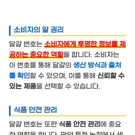
소비자의 알 권리
달걀 번호는
소비자에게 투명한 정보를 제
공하는 중요한 역할
을 합니다. 소비자는
이 번호를 통해 달걀의
생산 방식과 출처
를 확인
할 수 있으며, 이를 통해
신뢰할 수
있는 제품
을 선택할 수 있습니다.
식품 안전 관리
달걀 번호는 또한
식품 안전 관리
에 중요