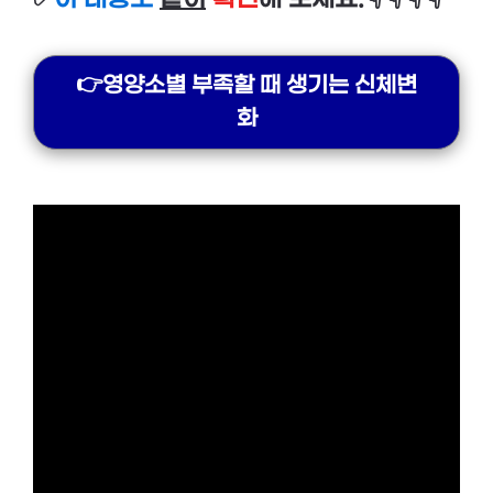
👉영양소별 부족할 때 생기는 신체변
화