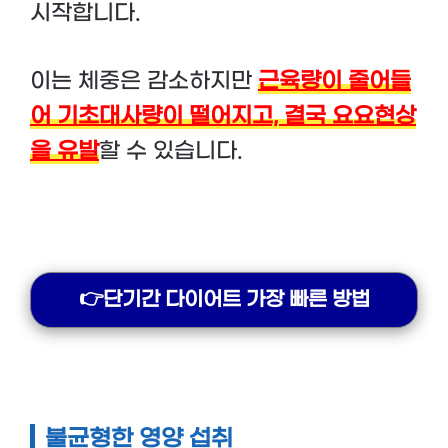
시작합니다.
이는 체중은 감소하지만
근육량이 줄어들
어 기초대사량이 떨어지고, 결국 요요현상
을 유발
할 수 있습니다.
👉단기간 다이어트 가장 빠른 방법
불균형한 영양 섭취