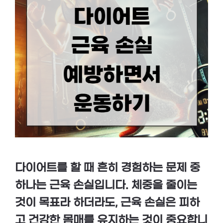
다이어트를 할 때 흔히 경험하는 문제 중
하나는 근육 손실입니다. 체중을 줄이는
것이 목표라 하더라도, 근육 손실은 피하
고 건강한 몸매를 유지하는 것이 중요합니