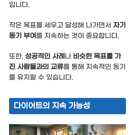
입니다.
작은 목표를 세우고 달성해 나가면서
자기
동기 부여
를 지속하는 것이 중요합니다.
또한,
성공적인 사례
나
비슷한 목표를 가
진 사람들과의 교류
를 통해 지속적인 동기
를 유지할 수 있습니다.
다이어트의 지속 가능성