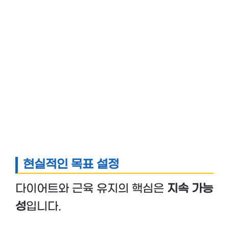
현실적인 목표 설정
다이어트와 근육 유지의 핵심은
지속 가능
성
입니다.