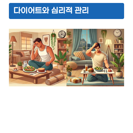
다이어트와 심리적 관리