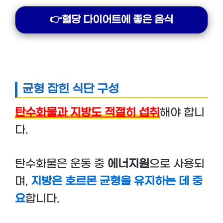
👉혈당 다이어트에 좋은 음식
균형 잡힌 식단 구성
탄수화물과 지방도 적절히 섭취
해야 합니
다.
탄수화물은 운동 중
에너지원
으로 사용되
며,
지방은
호르몬 균형을 유지하는 데 중
요
합니다.