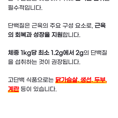
필수적입니다.
단백질은 근육의 주요 구성 요소로,
근육
의 회복과 성장을 지원
합니다.
체중 1kg당 최소 1.2g에서 2g
의 단백질
을 섭취하는 것이 권장됩니다.
고단백 식품으로는
닭가슴살, 생선, 두부,
계란
등이 있습니다.