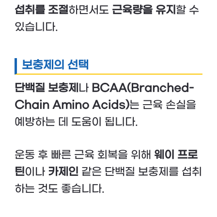
섭취를 조절
하면서도
근육량을 유지
할 수
있습니다.
보충제의 선택
단백질 보충제
나
BCAA(Branched-
Chain Amino Acids)
는 근육 손실을
예방하는 데 도움이 됩니다.
운동 후 빠른 근육 회복을 위해
웨이 프로
틴
이나
카제인
같은 단백질 보충제를 섭취
하는 것도 좋습니다.