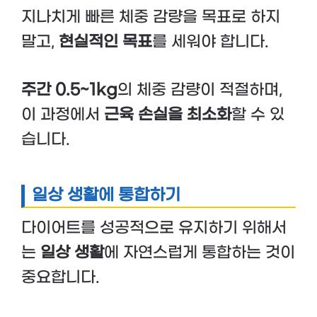
지나치게 빠른 체중 감량을 목표로 하지
말고,
현실적인 목표
를 세워야 합니다.
주간 0.5~1kg
의 체중 감량이 적절하며,
이 과정에서
근육 손실을 최소화
할 수 있
습니다.
일상 생활에 통합하기
다이어트를 성공적으로 유지하기 위해서
는
일상 생활
에 자연스럽게 통합하는 것이
중요합니다.