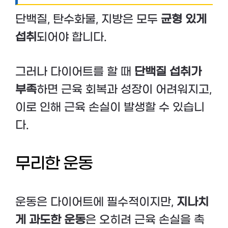
단백질, 탄수화물, 지방은 모두
균형 있게
섭취
되어야 합니다.
그러나 다이어트를 할 때
단백질 섭취가
부족
하면 근육 회복과 성장이 어려워지고,
이로 인해 근육 손실이 발생할 수 있습니
다.
무리한 운동
운동은 다이어트에 필수적이지만,
지나치
게 과도한 운동
은 오히려 근육 손실을 촉