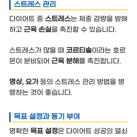
스트레스 관리
다이어트 중
스트레스
는 체중 감량을 방해
하고
근육 손실
을 촉진할 수 있습니다.
스트레스가 많을 때
코르티솔
이라는 호르
몬이 분비되어
근육 분해
를 촉진합니다.
명상, 요가
등의 스트레스 관리 방법을 병
행하는 것이 좋습니다.
목표 설정과 동기 부여
명확한
목표 설정
은 다이어트 성공의 열쇠