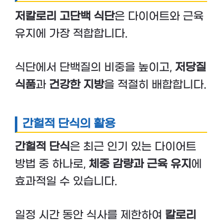
저칼로리 고단백 식단
은 다이어트와 근육
유지에 가장 적합합니다.
식단에서 단백질의 비중을 높이고,
저당질
식품
과
건강한 지방
을 적절히 배합합니다.
간헐적 단식의 활용
간헐적 단식
은 최근 인기 있는 다이어트
방법 중 하나로,
체중 감량과 근육 유지
에
효과적일 수 있습니다.
일정 시간 동안 식사를 제한하여
칼로리