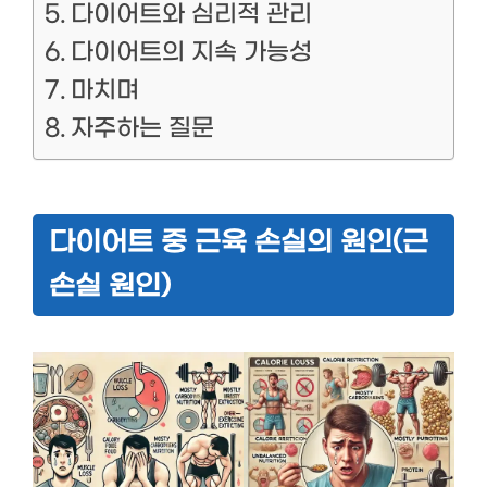
다이어트와 심리적 관리
다이어트의 지속 가능성
마치며
자주하는 질문
다이어트 중 근육 손실의 원인(근
손실 원인)