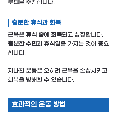
루틴
을 추천합니다.
충분한 휴식과 회복
근육은
휴식 중에 회복
되고 성장합니다.
충분한 수면
과
휴식일
을 가지는 것이 중요
합니다.
지나친 운동은 오히려 근육을 손상시키고,
회복을 방해할 수 있습니다.
효과적인 운동 방법