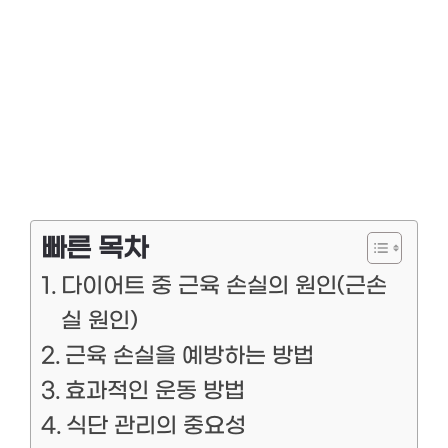
빠른 목차
다이어트 중 근육 손실의 원인(근손
실 원인)
근육 손실을 예방하는 방법
효과적인 운동 방법
식단 관리의 중요성