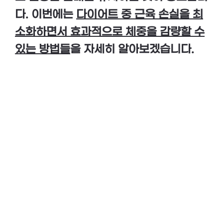
다. 이번에는
다이어트 중 근육 손실을 최
소화하면서 효과적으로 체중을 감량할 수
있는 방법들
을 자세히 알아보겠습니다.