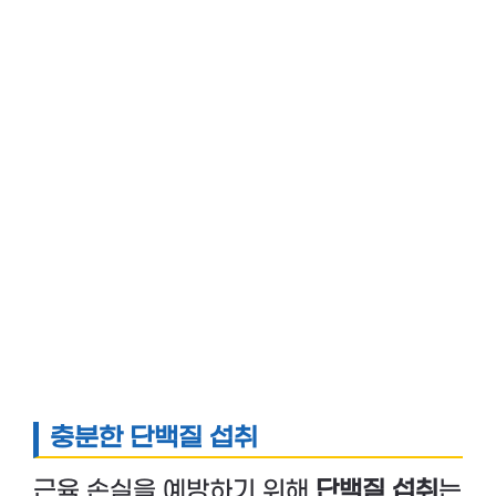
충분한 단백질 섭취
근육 손실을 예방하기 위해
단백질 섭취
는