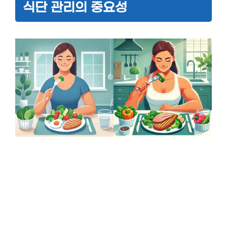
식단 관리의 중요성