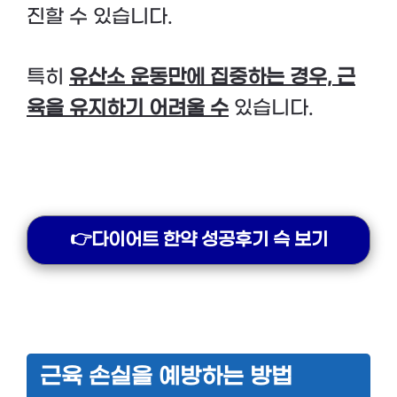
진할 수 있습니다.
특히
유산소 운동만에 집중하는 경우, 근
육을 유지하기 어려울 수
있습니다.
👉다이어트 한약 성공후기 슥 보기
근육 손실을 예방하는 방법