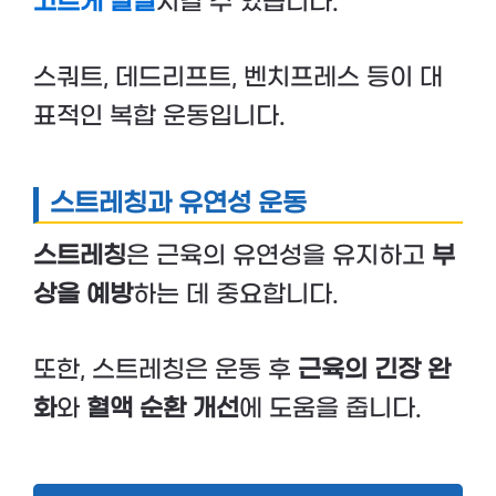
고르게 발달
시킬 수 있습니다.
스쿼트, 데드리프트, 벤치프레스 등이 대
표적인 복합 운동입니다.
스트레칭과 유연성 운동
스트레칭
은 근육의 유연성을 유지하고
부
상을 예방
하는 데 중요합니다.
또한, 스트레칭은 운동 후
근육의 긴장 완
화
와
혈액 순환 개선
에 도움을 줍니다.