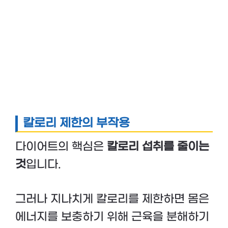
칼로리 제한의 부작용
다이어트의 핵심은
칼로리 섭취를 줄이는
것
입니다.
그러나 지나치게 칼로리를 제한하면 몸은
에너지를 보충하기 위해 근육을 분해하기