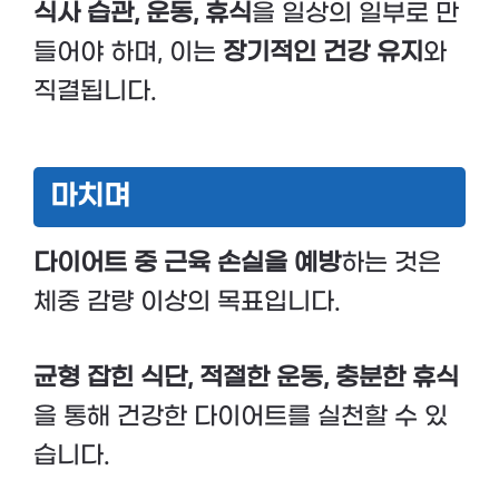
식사 습관, 운동, 휴식
을 일상의 일부로 만
들어야 하며, 이는
장기적인 건강 유지
와
직결됩니다.
마치며
다이어트 중 근육 손실을 예방
하는 것은
체중 감량 이상의 목표입니다.
균형 잡힌 식단, 적절한 운동, 충분한 휴식
을 통해 건강한 다이어트를 실천할 수 있
습니다.