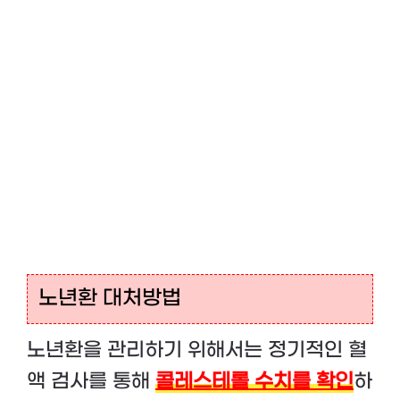
노년환 대처방법
노년환을 관리하기 위해서는 정기적인 혈
액 검사를 통해
콜레스테롤 수치를 확인
하