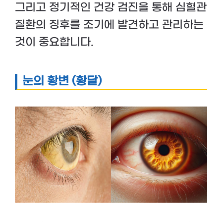
그리고 정기적인 건강 검진을 통해 심혈관
질환의 징후를 조기에 발견하고 관리하는
것이 중요합니다.
눈의 황변 (황달)