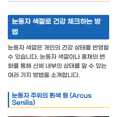
눈동자 색깔로 건강 체크하는 방
법
눈동자 색깔은 개인의 건강 상태를 반영할
수 있습니다. 눈동자 색깔이나 홍채의 변
화를 통해 신체 내부의 상태를 알 수 있는
여러 가지 방법을 소개합니다.
눈동자 주위의 흰색 링 (Arcus
Senilis)