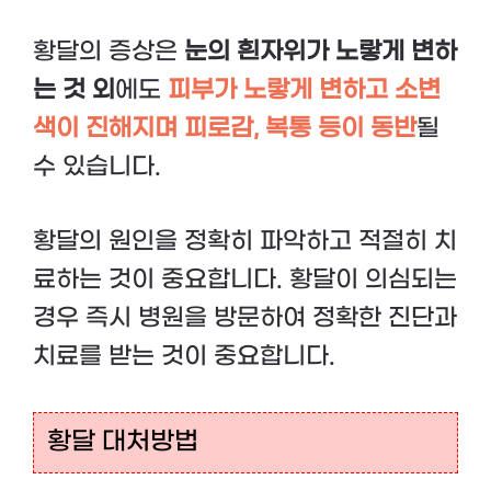
황달의 증상은
눈의 흰자위가 노랗게 변하
는 것 외
에도
피부가 노랗게 변하고 소변
색이 진해지며 피로감, 복통 등이 동반
될
수 있습니다.
황달의 원인을 정확히 파악하고 적절히 치
료하는 것이 중요합니다. 황달이 의심되는
경우 즉시 병원을 방문하여 정확한 진단과
치료를 받는 것이 중요합니다.
황달 대처방법