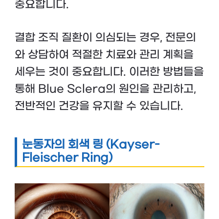
중요합니다.
결합 조직 질환이 의심되는 경우, 전문의
와 상담하여 적절한 치료와 관리 계획을
세우는 것이 중요합니다. 이러한 방법들을
통해 Blue Sclera의 원인을 관리하고,
전반적인 건강을 유지할 수 있습니다.
눈동자의 회색 링 (Kayser-
Fleischer Ring)