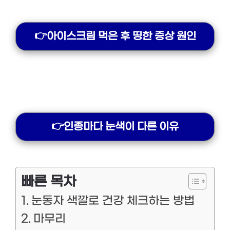
👉아이스크림 먹은 후 띵한 증상 원인
👉인종마다 눈색이 다른 이유
빠른 목차
눈동자 색깔로 건강 체크하는 방법
마무리