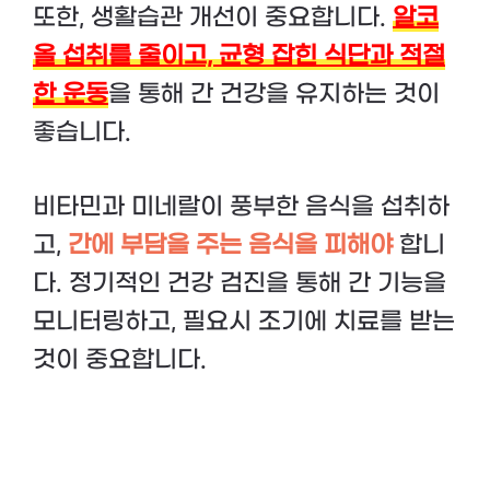
또한, 생활습관 개선이 중요합니다.
알코
올 섭취를 줄이고, 균형 잡힌 식단과 적절
한 운동
을 통해 간 건강을 유지하는 것이
좋습니다.
비타민과 미네랄이 풍부한 음식을 섭취하
고,
간에 부담을 주는 음식을 피해야
합니
다. 정기적인 건강 검진을 통해 간 기능을
모니터링하고, 필요시 조기에 치료를 받는
것이 중요합니다.