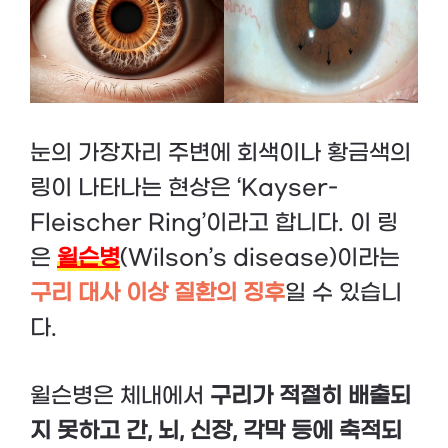
눈의 가장자리 주변에 회색이나 황금색의
링이 나타나는 현상은 ‘Kayser-
Fleischer Ring’이라고 합니다. 이 링
은
윌슨병
(Wilson’s disease)이라는
구리 대사 이상 질환의 징후
일 수 있습니
다.
윌슨병은 체내에서
구리가 적절히 배출되
지 못하고 간, 뇌, 신장, 각막 등에 축적되