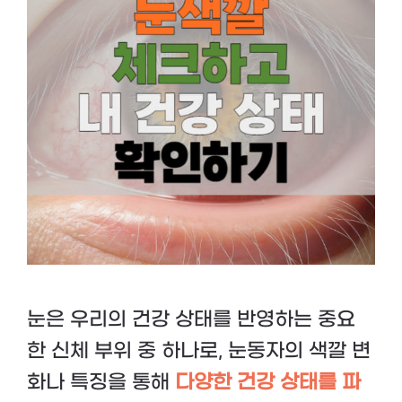
눈은 우리의 건강 상태를 반영하는 중요
한 신체 부위 중 하나로, 눈동자의 색깔 변
화나 특징을 통해
다양한 건강 상태를 파