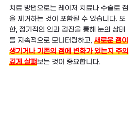
치료 방법으로는 레이저 치료나 수술로 점
을 제거하는 것이 포함될 수 있습니다. 또
한, 정기적인 안과 검진을 통해 눈의 상태
를 지속적으로 모니터링하고,
새로운 점이
생기거나 기존의 점에 변화가 있는지 주의
깊게 살펴
보는 것이 중요합니다.