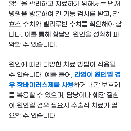
황달을 관리하고 치료하기 위해서는 먼저
병원을 방문하여 간 기능 검사를 받고, 간
효소 수치와 빌리루빈 수치를 확인해야 합
니다. 이를 통해 황달의 원인을 정확히 파
악할 수 있습니다.
원인에 따라 다양한 치료 방법이 적용될
수 있습니다. 예를 들어,
간염이 원인일 경
우 항바이러스제를 사용
하거나 간 보호제
를 복용할 수 있으며, 담낭이나 췌장 질환
이 원인일 경우 필요시 수술적 치료가 필
요할 수 있습니다.