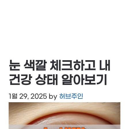
눈 색깔 체크하고 내
건강 상태 알아보기
1월 29, 2025
by
허브주인