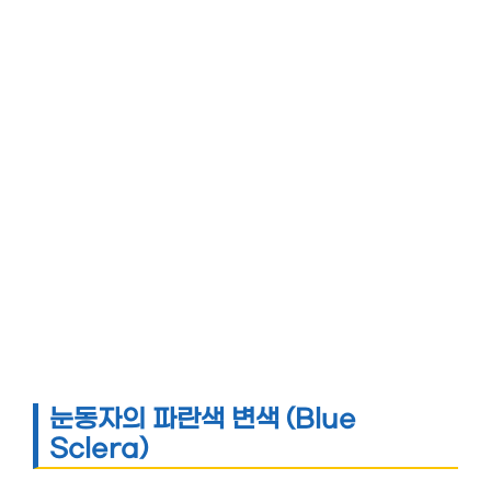
눈동자의 파란색 변색 (Blue
Sclera)