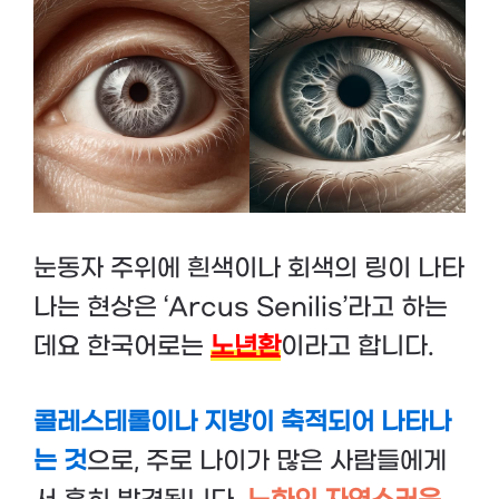
눈동자 주위에 흰색이나 회색의 링이 나타
나는 현상은 ‘Arcus Senilis’라고 하는
데요 한국어로는
노년환
이라고 합니다.
콜레스테롤이나 지방이 축적되어 나타나
는 것
으로, 주로 나이가 많은 사람들에게