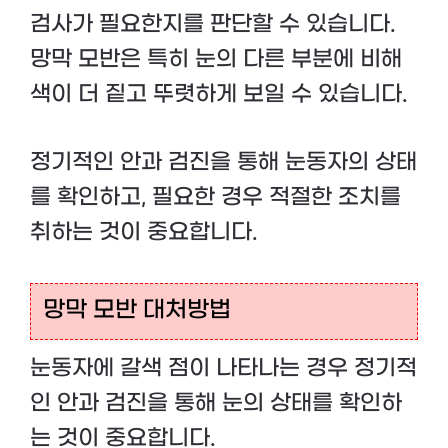
검사가 필요한지를 판단할 수 있습니다.
망막 모반은 특히 눈의 다른 부분에 비해
색이 더 짙고 뚜렷하게 보일 수 있습니다.
정기적인 안과 검진을 통해 눈동자의 상태
를 확인하고, 필요한 경우 적절한 조치를
취하는 것이 중요합니다.
망막 모반 대처방법
눈동자에 갈색 점이 나타나는 경우 정기적
인 안과 검진을 통해 눈의 상태를 확인하
는 것이 중요합니다.