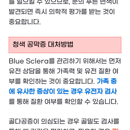
를 일으킬 수 있으므로, 눈의 푸른 변색이
발견되면 즉시 의학적 평가를 받는 것이
중요합니다.
청색 공막증 대처방법
Blue Sclera를 관리하기 위해서는 먼저
유전 상담을 통해 가족력 및 유전 질환 여
부를 확인하는 것이 중요합니다.
가족 중
에 유사한 증상이 있는 경우 유전자 검사
를 통해 질환 여부를 확인할 수 있습니다.
골다공증이 의심되는 경우 골밀도 검사를