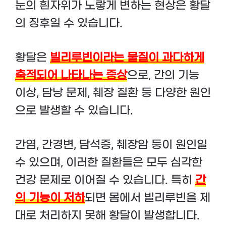
눈의 흰자위가 노랗게 변하는 현상은 황달
의 징후일 수 있습니다.
황달은
빌리루빈이라는 물질이 과다하게
축적되어 나타나는 증상
으로, 간의 기능
이상, 담낭 문제, 췌장 질환 등 다양한 원인
으로 발생할 수 있습니다.
간염, 간경변, 담석증, 췌장암 등이 원인일
수 있으며, 이러한 질환들은 모두 심각한
건강 문제로 이어질 수 있습니다. 특히
간
의 기능이 저하
되면 몸에서 빌리루빈을 제
대로 처리하지 못해 황달이 발생합니다.