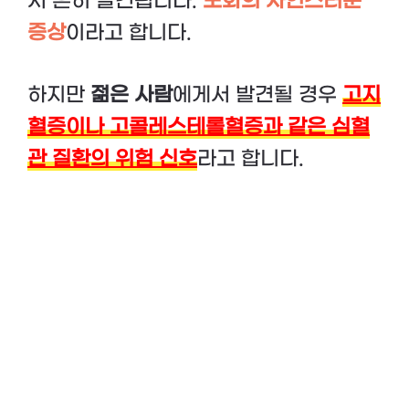
서 흔히 발견됩니다.
노화의 자연스러운
증상
이라고 합니다.
하지만
젊은 사람
에게서 발견될 경우
고지
혈증이나 고콜레스테롤혈증과 같은 심혈
관 질환의 위험 신호
라고 합니다.