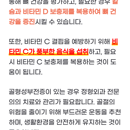
통해 뼈 건강을 평가하고, 필요한 경우
칼
슘과 비타민 D 보충제를 복용하여 뼈 건
강을 증진
시킬 수 있습니다.
또한, 비타민 C 결핍을 예방하기 위해
비
타민 C가 풍부한 음식을 섭취
하고, 필요
시 비타민 C 보충제를 복용하는 것이 도
움이 됩니다.
골형성부전증이 있는 경우 정형외과 전문
의의 치료와 관리가 필요합니다. 골절의
위험을 줄이기 위해 부드러운 운동을 추천
하며, 생활환경을 안전하게 유지하는 것이