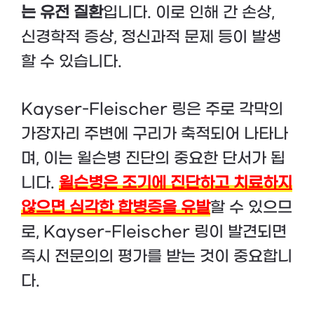
는 유전 질환
입니다. 이로 인해 간 손상,
신경학적 증상, 정신과적 문제 등이 발생
할 수 있습니다.
Kayser-Fleischer 링은 주로 각막의
가장자리 주변에 구리가 축적되어 나타나
며, 이는 윌슨병 진단의 중요한 단서가 됩
니다.
윌슨병은 조기에 진단하고 치료하지
않으면 심각한 합병증을 유발
할 수 있으므
로, Kayser-Fleischer 링이 발견되면
즉시 전문의의 평가를 받는 것이 중요합니
다.