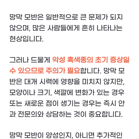
망막 모반은 일반적으로 큰 문제가 되지
않으며, 많은 사람들에게 흔히 나타나는
현상입니다.
그러나 드물게
악성 흑색종의 초기 증상일
수 있으므로 주의가 필요
합니다. 망막 모
반은 대개 시력에 영향을 미치지 않지만,
모양이나 크기, 색깔에 변화가 있는 경우
또는 새로운 점이 생기는 경우는 즉시 안
과 전문의와 상담하는 것이 중요합니다.
망막 모반이 양성인지, 아니면 추가적인