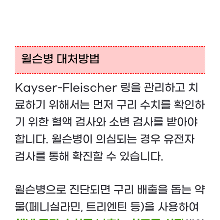
윌슨병 대처방법
Kayser-Fleischer 링을 관리하고 치
료하기 위해서는 먼저 구리 수치를 확인하
기 위한 혈액 검사와 소변 검사를 받아야
합니다. 윌슨병이 의심되는 경우 유전자
검사를 통해 확진할 수 있습니다.
윌슨병으로 진단되면 구리 배출을 돕는 약
물(페니실라민, 트리엔틴 등)을 사용하여