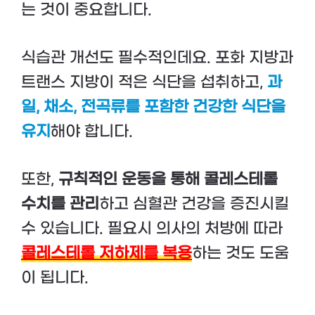
는 것이 중요합니다.
식습관 개선도 필수적인데요. 포화 지방과
트랜스 지방이 적은 식단을 섭취하고,
과
일, 채소, 전곡류를 포함한 건강한 식단을
유지
해야 합니다.
또한,
규칙적인 운동을 통해 콜레스테롤
수치를 관리
하고 심혈관 건강을 증진시킬
수 있습니다. 필요시 의사의 처방에 따라
콜레스테롤 저하제를 복용
하는 것도 도움
이 됩니다.