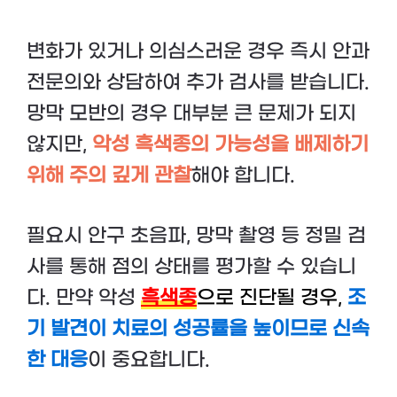
변화가 있거나 의심스러운 경우 즉시 안과
전문의와 상담하여 추가 검사를 받습니다.
망막 모반의 경우 대부분 큰 문제가 되지
않지만,
악성 흑색종의 가능성을 배제하기
위해 주의 깊게 관찰
해야 합니다.
필요시 안구 초음파, 망막 촬영 등 정밀 검
사를 통해 점의 상태를 평가할 수 있습니
다. 만약 악성
흑색종
으로 진단될 경우,
조
기 발견이 치료의 성공률을 높이므로 신속
한 대응
이 중요합니다.