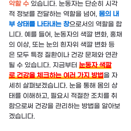
악할 수
있습니다. 눈동자는 단순히 시각
적 정보를 전달하는 역할을 넘어,
몸의 내
부 상태를 나타내는 창
으로서의 역할을 합
니다. 예를 들어, 눈동자의 색깔 변화, 홍채
의 이상, 또는 눈의 흰자위 색깔 변화 등
은 모두 특정 질환이나 건강 문제와 연관
될 수 있습니다. 지금부터
눈동자 색깔
로 건강을 체크하는 여러 가지 방법
을 자
세히 살펴보겠습니다. 눈을 통해 몸의 상
태를 이해하고, 필요시 적절한 조치를 취
함으로써 건강을 관리하는 방법을 알아보
겠습니다.