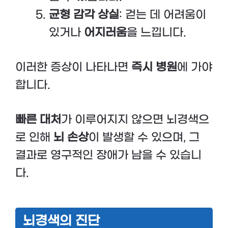
균형 감각 상실
: 걷는 데 어려움이
있거나
어지러움
을 느낍니다.
이러한 증상이 나타나면
즉시 병원
에 가야
합니다.
빠른 대처
가 이루어지지 않으면 뇌경색으
로 인해
뇌 손상
이 발생할 수 있으며, 그
결과로 영구적인 장애가 남을 수 있습니
다.
뇌경색의 진단