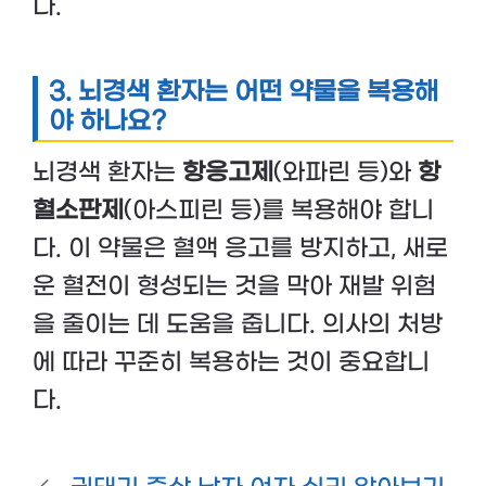
다.
3. 뇌경색 환자는 어떤 약물을 복용해
야 하나요?
뇌경색 환자는
항응고제
(와파린 등)와
항
혈소판제
(아스피린 등)를 복용해야 합니
다. 이 약물은 혈액 응고를 방지하고, 새로
운 혈전이 형성되는 것을 막아 재발 위험
을 줄이는 데 도움을 줍니다. 의사의 처방
에 따라 꾸준히 복용하는 것이 중요합니
다.