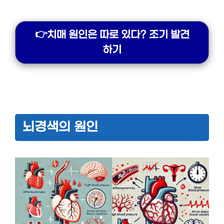
👉치매 원인은 따로 있다? 조기 발견
하기
뇌경색의 원인