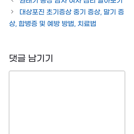
권태기 증상 남자 여자 심리 알아보기
대상포진 초기증상 중기 증상, 말기 증
상, 합병증 및 예방 방법, 치료법
댓글 남기기
Comment