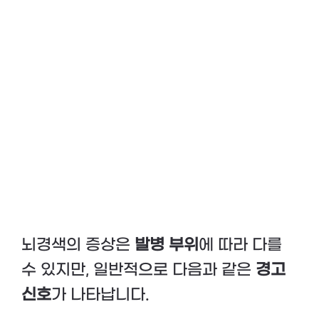
뇌경색의 증상은
발병 부위
에 따라 다를
수 있지만, 일반적으로 다음과 같은
경고
신호
가 나타납니다.