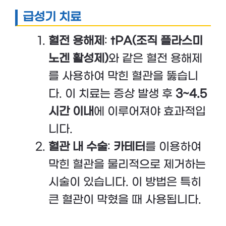
급성기 치료
혈전 용해제
:
tPA(조직 플라스미
노겐 활성제)
와 같은 혈전 용해제
를 사용하여 막힌 혈관을 뚫습니
다. 이 치료는 증상 발생 후
3~4.5
시간 이내
에 이루어져야 효과적입
니다.
혈관 내 수술
:
카테터
를 이용하여
막힌 혈관을 물리적으로 제거하는
시술이 있습니다. 이 방법은 특히
큰 혈관이 막혔을 때 사용됩니다.