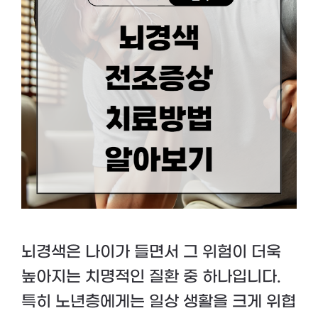
뇌경색은 나이가 들면서 그 위험이 더욱
높아지는 치명적인 질환 중 하나입니다.
특히 노년층에게는 일상 생활을 크게 위협