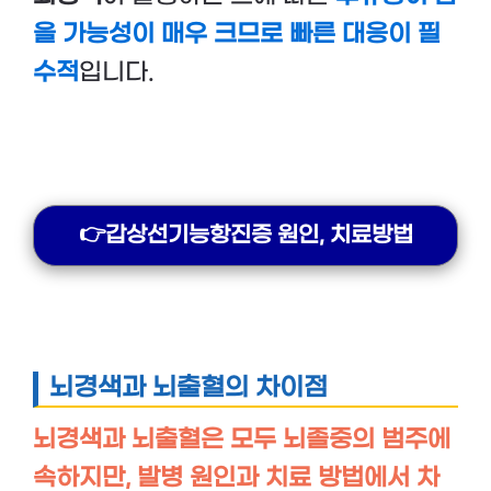
을 가능성이 매우 크므로 빠른 대응이 필
수적
입니다.
👉갑상선기능항진증 원인, 치료방법
뇌경색과 뇌출혈의 차이점
뇌경색과 뇌출혈은 모두 뇌졸중의 범주에
속하지만, 발병 원인과 치료 방법에서 차