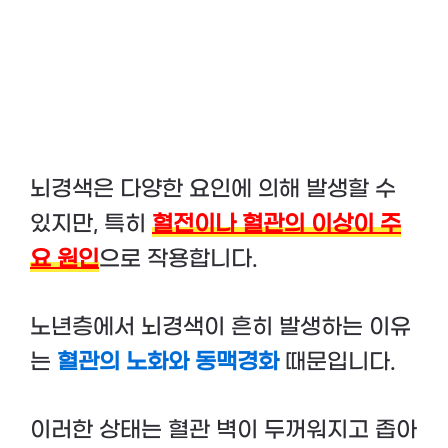
뇌경색은 다양한 요인에 의해 발생할 수
있지만, 특히
혈전이나 혈관의 이상이 주
요 원인
으로 작용합니다.
노년층에서 뇌경색이 흔히 발생하는 이유
는
혈관의 노화와
동맥경화
때문입니다.
이러한 상태는 혈관 벽이 두꺼워지고 좁아