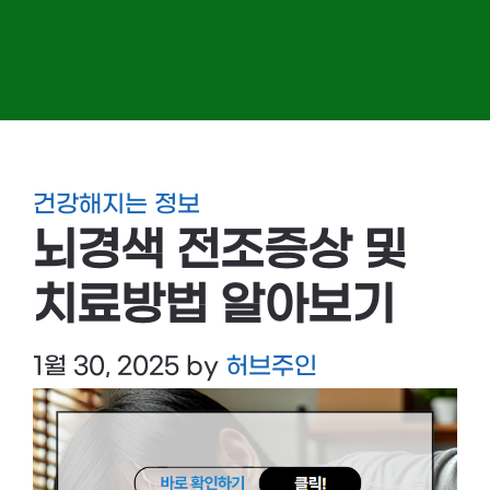
건강해지는 정보
뇌경색 전조증상 및
치료방법 알아보기
1월 30, 2025
by
허브주인