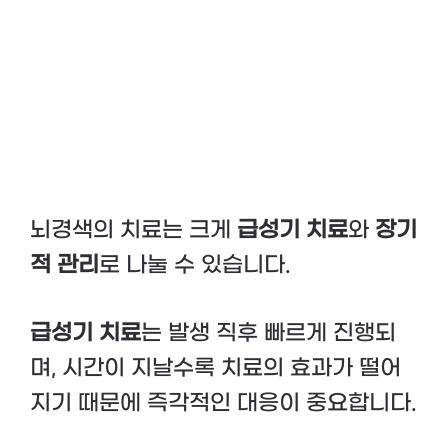
뇌경색의 치료는 크게
급성기 치료
와
장기
적 관리
로 나눌 수 있습니다.
급성기 치료
는 발생 직후 빠르게 진행되
며, 시간이 지날수록 치료의 효과가 떨어
지기 때문에 즉각적인 대응이 중요합니다.