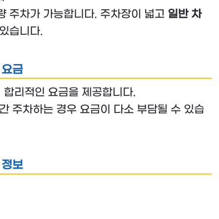
차량 주차가 가능합니다. 주차장이 넓고
일반 차
 있습니다.
 요금
적 합리적인 요금을 제공합니다.
시간 주차하는 경우 요금이 다소 부담될 수 있습
 정보