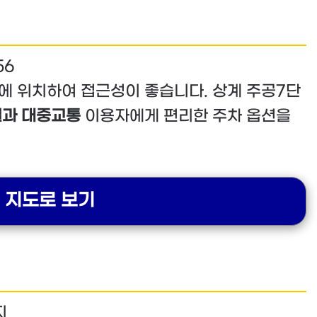
56
에 위치하여 접근성이 좋습니다. 상계 주공7단
설과 대중교통
이용자에게 편리한 주차 옵션을
버 지도로 보기
지