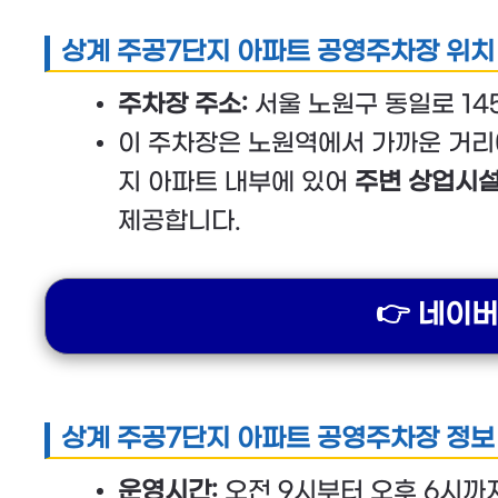
상계 주공7단지 아파트 공영주차장 위치
주차장 주소:
서울 노원구 동일로 14
이 주차장은 노원역에서 가까운 거리
지 아파트 내부에 있어
주변 상업시
제공합니다.
👉 네이
상계 주공7단지 아파트 공영주차장 정보
운영시간:
오전 9시부터 오후 6시까