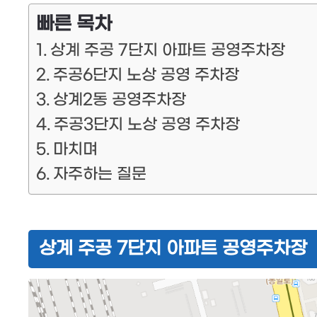
빠른 목차
상계 주공 7단지 아파트 공영주차장
주공6단지 노상 공영 주차장
상계2동 공영주차장
주공3단지 노상 공영 주차장
마치며
자주하는 질문
상계 주공 7단지 아파트 공영주차장