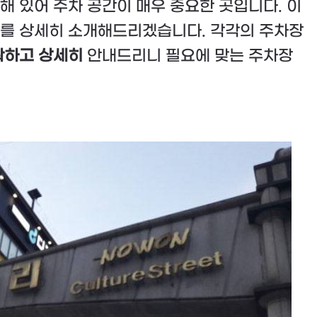
해 있어 주차 공간이 매우 중요한 곳입니다. 이
를 상세히 소개해드리겠습니다. 각각의 주차장
확하고 상세히
안내드리니 필요에 맞는 주차장