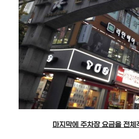
마지막에 주차장 요금을 전체