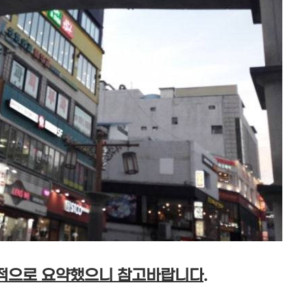
적으로 요약했으니 참고바랍니다.