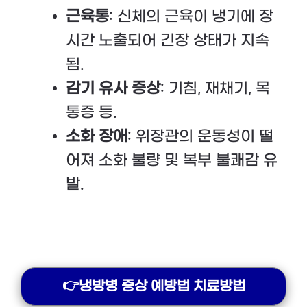
근육통
: 신체의 근육이 냉기에 장
시간 노출되어 긴장 상태가 지속
됨.
감기 유사 증상
: 기침, 재채기, 목
통증 등.
소화 장애
: 위장관의 운동성이 떨
어져 소화 불량 및 복부 불쾌감 유
발.
👉냉방병 증상 예방법 치료방법