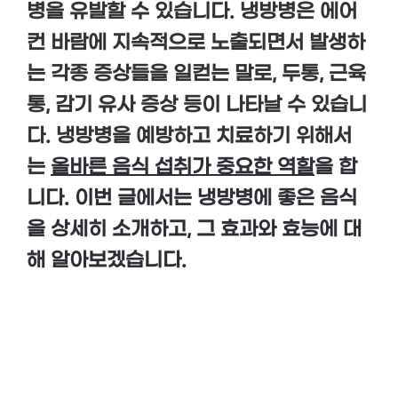
병을 유발할 수 있습니다. 냉방병은 에어
컨 바람에 지속적으로 노출되면서 발생하
는 각종 증상들을 일컫는 말로, 두통, 근육
통, 감기 유사 증상 등이 나타날 수 있습니
다. 냉방병을 예방하고 치료하기 위해서
는
올바른 음식 섭취가 중요한 역할
을 합
니다. 이번 글에서는 냉방병에 좋은 음식
을 상세히 소개하고, 그 효과와 효능에 대
해 알아보겠습니다.