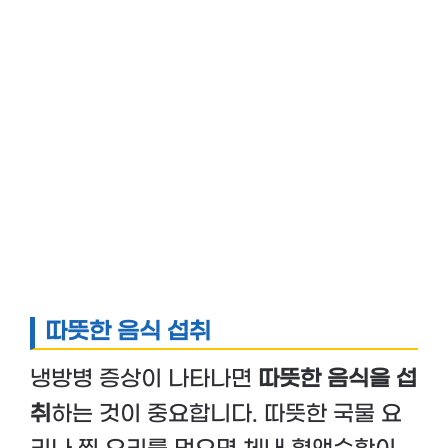
따뜻한 음식 섭취
냉방병 증상이 나타나면
따뜻한 음식을 섭
취
하는 것이 중요합니다. 따뜻한 국물 요