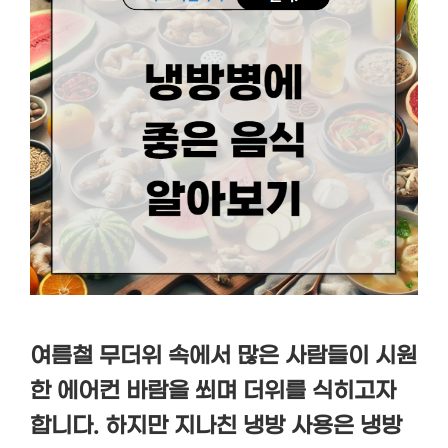
여름철 무더위 속에서 많은 사람들이 시원
한 에어컨 바람을 쐬며 더위를 식히고자
합니다. 하지만 지나친 냉방 사용은 냉방