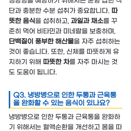
냉방병을 예방하기 위해서는 균형 잡힌 식
단과 충분한 수분 섭취가 중요합니다.
따
뜻한 음식
을 섭취하고,
과일과 채소
를 꾸
준히 먹어 비타민과 미네랄을 보충하며,
단백질이 풍부한 해산물
을 자주 섭취하는
것이 좋습니다. 또한, 신체를 따뜻하게 유
지하기 위해
따뜻한 차
를 자주 마시는 것
도 도움이 됩니다.
Q3. 냉방병으로 인한 두통과 근육통
을 완화할 수 있는 음식이 있나요?
냉방병으로 인한 두통과 근육통을 완화하
기 위해서는 혈액순환을 개선하고 몸을 따