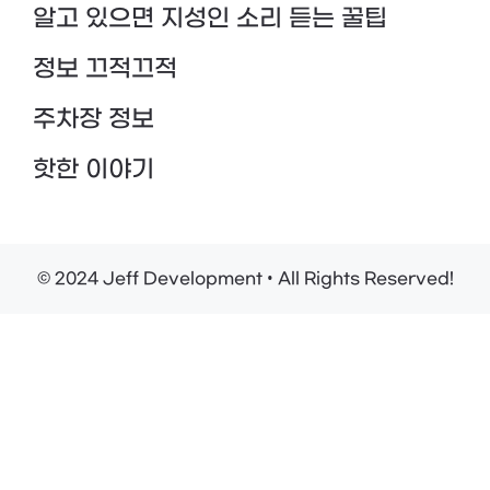
알고 있으면 지성인 소리 듣는 꿀팁
정보 끄적끄적
주차장 정보
핫한 이야기
© 2024 Jeff Development • All Rights Reserved!