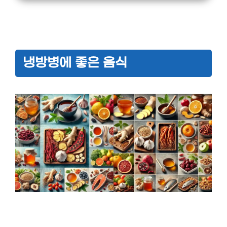
냉방병에 좋은 음식