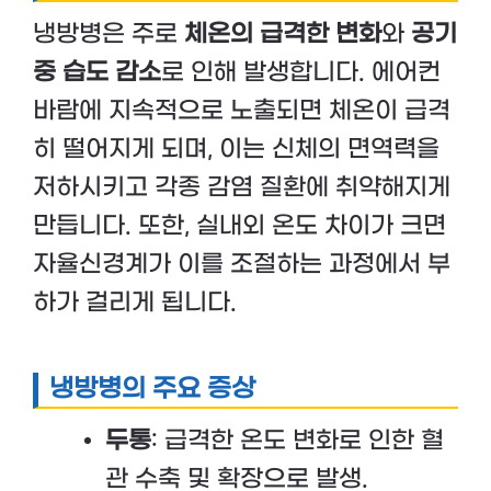
냉방병은 주로
체온의 급격한 변화
와
공기
중 습도 감소
로 인해 발생합니다. 에어컨
바람에 지속적으로 노출되면 체온이 급격
히 떨어지게 되며, 이는 신체의 면역력을
저하시키고 각종 감염 질환에 취약해지게
만듭니다. 또한, 실내외 온도 차이가 크면
자율신경계가 이를 조절하는 과정에서 부
하가 걸리게 됩니다.
냉방병의 주요 증상
두통
: 급격한 온도 변화로 인한 혈
관 수축 및 확장으로 발생.