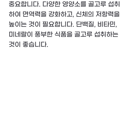
중요합니다. 다양한 영양소를 골고루 섭취
하여 면역력을 강화하고, 신체의 저항력을
높이는 것이 필요합니다. 단백질, 비타민,
미네랄이 풍부한 식품을 골고루 섭취하는
것이 좋습니다.