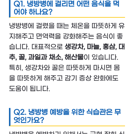
Q1. 냉방병에 걸리면 어떤 음식을 먹
어야 하나요?
냉방병에 걸렸을 때는 체온을 따뜻하게 유
지해주고 면역력을 강화해주는 음식이 좋
습니다. 대표적으로
생강차, 마늘, 홍삼, 대
추, 꿀, 과일과 채소, 해산물
이 있습니다.
특히, 생강차와 꿀은 따뜻하게 마시면 몸
을 따뜻하게 해주고 감기 증상 완화에도
도움이 됩니다.
Q2. 냉방병 예방을 위한 식습관은 무
엇인가요?