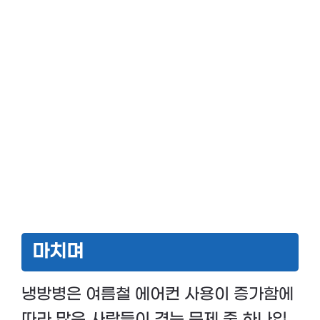
마치며
냉방병은 여름철 에어컨 사용이 증가함에
따라 많은 사람들이 겪는 문제 중 하나입