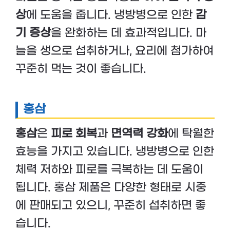
상
에 도움을 줍니다. 냉방병으로 인한
감
기 증상
을 완화하는 데 효과적입니다. 마
늘을 생으로 섭취하거나, 요리에 첨가하여
꾸준히 먹는 것이 좋습니다.
홍삼
홍삼
은
피로 회복
과
면역력 강화
에 탁월한
효능을 가지고 있습니다. 냉방병으로 인한
체력 저하와 피로를 극복하는 데 도움이
됩니다. 홍삼 제품은 다양한 형태로 시중
에 판매되고 있으니, 꾸준히 섭취하면 좋
습니다.