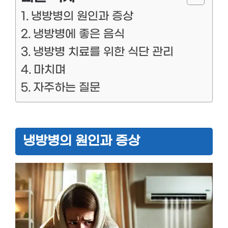
냉방병의 원인과 증상
냉방병에 좋은 음식
냉방병 치료를 위한 식단 관리
마치며
자주하는 질문
냉방병의 원인과 증상