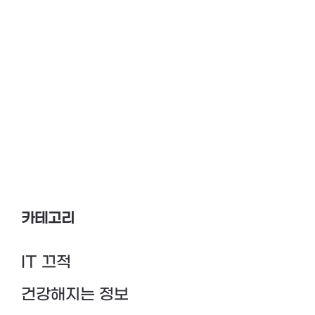
카테고리
IT 끄적
건강해지는 정보