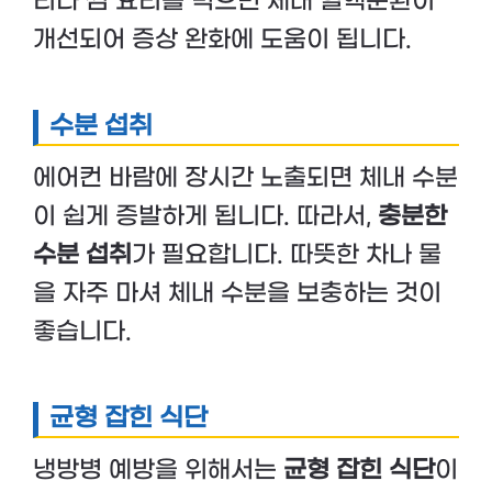
리나 찜 요리를 먹으면 체내 혈액순환이
개선되어 증상 완화에 도움이 됩니다.
수분 섭취
에어컨 바람에 장시간 노출되면 체내 수분
이 쉽게 증발하게 됩니다. 따라서,
충분한
수분 섭취
가 필요합니다. 따뜻한 차나 물
을 자주 마셔 체내 수분을 보충하는 것이
좋습니다.
균형 잡힌 식단
냉방병 예방을 위해서는
균형 잡힌 식단
이