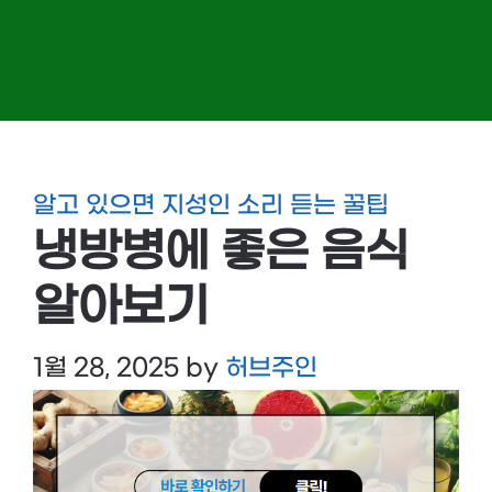
알고 있으면 지성인 소리 듣는 꿀팁
냉방병에 좋은 음식
알아보기
1월 28, 2025
by
허브주인