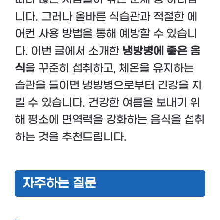
니다. 그러나 올바른 식습관과 적절한 에
어컨 사용 방법을 통해 예방할 수 있습니
다. 이번 글에서 소개한
냉방병에 좋은 음
식
을 꾸준히 섭취하고, 체온을 유지하는
습관을 들이면 냉방병으로부터 건강을 지
킬 수 있습니다. 건강한 여름을 보내기 위
해 평소에 면역력을 강화하는 음식을 섭취
하는 것을 추천드립니다.
자주하는 질문