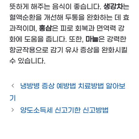
뜻하게 해주는 음식이 좋습니다.
생강차
는
혈액순환을 개선해 두통을 완화하는 데 효
과적이며,
홍삼
은 피로 회복과 면역력 강
화에 도움을 줍니다. 또한,
마늘
은 강력한
항균작용으로 감기 유사 증상을 완화시킬
수 있습니다.
냉방병 증상 예방법 치료방법 알아보
기
양도소득세 신고기한 신고방법