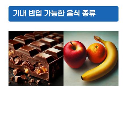
기내 반입 가능한 음식 종류