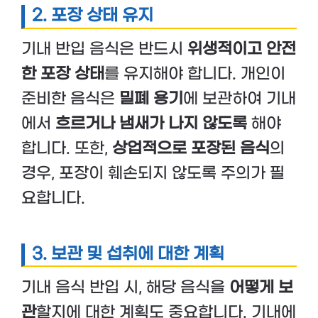
2.
포장 상태 유지
기내 반입 음식은 반드시
위생적이고 안전
한 포장 상태
를 유지해야 합니다. 개인이
준비한 음식은
밀폐 용기
에 보관하여 기내
에서
흐르거나 냄새가 나지 않도록
해야
합니다. 또한,
상업적으로 포장된 음식
의
경우, 포장이 훼손되지 않도록 주의가 필
요합니다.
3.
보관 및 섭취에 대한 계획
기내 음식 반입 시, 해당 음식을
어떻게 보
관
할지에 대한 계획도 중요합니다. 기내에