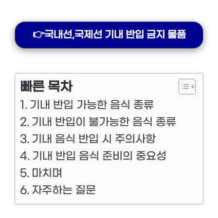
👉국내선,국제선 기내 반입 금지 물품
빠른 목차
기내 반입 가능한 음식 종류
기내 반입이 불가능한 음식 종류
기내 음식 반입 시 주의사항
기내 반입 음식 준비의 중요성
마치며
자주하는 질문