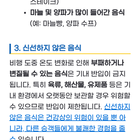
스테이크)
마늘 및 양파가 많이 들어간 음식
(예: 마늘빵, 양파 수프)
3.
신선하지 않은 음식
비행 도중 온도 변화로 인해
부패하거나
변질될 수 있는 음식
은 기내 반입이 금지
됩니다. 특히
육류, 해산물, 유제품
등은 기
내 환경에서 오랫동안 보관할 경우 위험할
수 있으므로 반입이 제한됩니다.
신선하지
않은 음식은 건강상의 위험이 있을 뿐 아
니라, 다른 승객들에게 불쾌한 경험을 줄
수
있습니다.