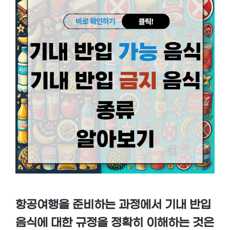
항공여행을 준비하는 과정에서 기내 반입
음식에 대한 규정을 정확히 이해하는 것은