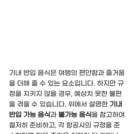
기내 반입 음식은 여행의 편안함과 즐거움
을 더해 줄 수 있는 요소입니다. 하지만 규
정을 지키지 않을 경우, 예상치 못한 불편
을 겪을 수 있습니다. 위에서 설명한
기내
반입 가능 음식
과
불가능 음식
을 참고하여
철저히 준비하고, 각 항공사의 규정을 준