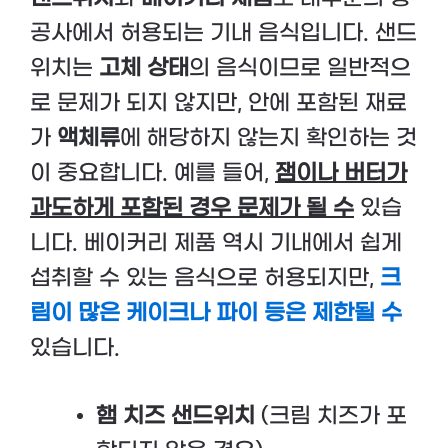
공사에서 허용되는 기내 음식입니다. 샌드
위치는
고체 상태
의 음식이므로 일반적으
로 문제가 되지 않지만, 안에 포함된 재료
가
액체류
에 해당하지 않는지 확인하는 것
이 중요합니다. 예를 들어,
잼이나 버터가
과도하게 포함된 경우 문제가 될 수
있습
니다. 베이커리 제품 역시 기내에서 쉽게
섭취할 수 있는 음식으로 허용되지만,
크
림이 많은 케이크나 파이 등은 제한될 수
있습니다.
햄 치즈 샌드위치
(크림 치즈가 포