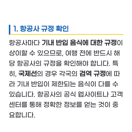
1.
항공사 규정 확인
항공사마다
기내 반입 음식에 대한 규정
이
상이할 수 있으므로, 여행 전에 반드시 해
당 항공사의 규정을 확인해야 합니다. 특
히,
국제선
의 경우 각국의
검역 규정
에 따
라 기내 반입이 제한되는 음식이 다를 수
있습니다. 항공사의 공식 웹사이트나 고객
센터를 통해 정확한 정보를 얻는 것이 중
요합니다.