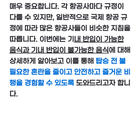
매우 중요합니다. 각 항공사마다 규정이
다를 수 있지만, 일반적으로 국제 항공 규
정에 따라 많은 항공사들이 비슷한 지침을
따릅니다. 이번에는 기
내 반입이 가능한
음식
과 기내 반입이 불가능한 음식
에 대해
상세하게 알아보고 이를 통해
탑승 전 불
필요한 혼란을 줄이고 안전하고 즐거운 비
행을 경험할 수 있도록
도와드리고자 합니
다.