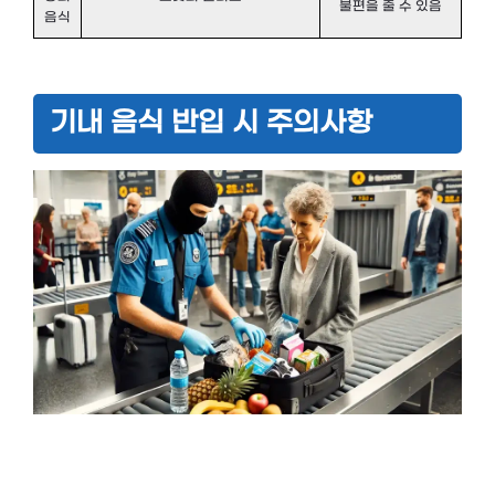
불편을 줄 수 있음
음식
기내 음식 반입 시 주의사항