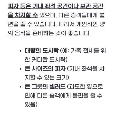
피자 등은 기내 좌석 공간이나 보관 공간
을 차지할 수
있으며, 다른 승객들에게 불
편을 줄 수 있습니다. 따라서 개인적인 양
의 음식을 준비하는 것이 좋습니다.
대량의 도시락
(예: 가족 전체를 위
한 커다란 도시락)
큰 사이즈의 피자
(기내 좌석을 차
지할 수 있는 크기)
큰 그릇의 샐러드
(과도한 양으로
인해 다른 승객에게 불편을 줄 수
있음)