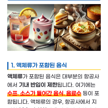
1.
액체류가 포함된 음식
액체류
가 포함된 음식은 대부분의 항공사
에서
기내 반입이 제한
됩니다. 여기에는
수프, 소스가 들어간 음식, 음료수
등이 포
함됩니다. 액체류의 경우, 항공사에서 지