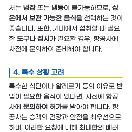
서는
냉장
또는
냉동
이 불가능하므로,
상
온에서 보관 가능한 음식
을 선택하는 것이
좋습니다. 또한, 기내에서 섭취할 때 필요
한
도구나 접시
가 필요할 경우, 항공사에
사전에 문의하여 준비해야 합니다.
4.
특수 상황 고려
특수한 식단이나 알레르기 등의 이유로 반
입이 필요한 음식이 있다면, 사전에 항공
사에
문의하여 허가
를 받아야 합니다. 항
공사는 승객의 건강과 안전을 최우선으로
하며, 이러한 요청에 대해 최대한의 배려