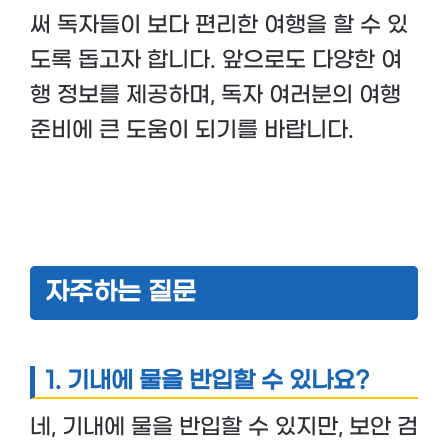
써 독자들이 보다 편리한 여행을 할 수 있
도록 돕고자 합니다. 앞으로도 다양한 여
행 정보를 제공하며, 독자 여러분의 여행
준비에 큰 도움이 되기를 바랍니다.
자주하는 질문
1.
기내에 물을 반입할 수 있나요?
네, 기내에 물을 반입할 수 있지만, 보안 검