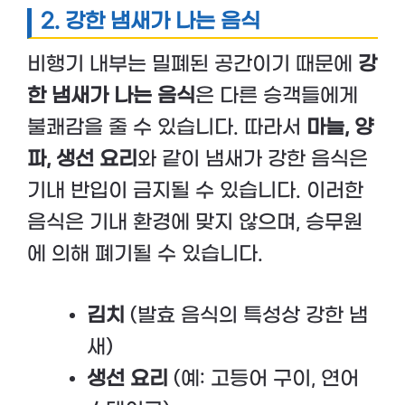
2.
강한 냄새가 나는 음식
비행기 내부는 밀폐된 공간이기 때문에
강
한 냄새가 나는 음식
은 다른 승객들에게
불쾌감을 줄 수 있습니다. 따라서
마늘, 양
파, 생선 요리
와 같이 냄새가 강한 음식은
기내 반입이 금지될 수 있습니다. 이러한
음식은 기내 환경에 맞지 않으며, 승무원
에 의해 폐기될 수 있습니다.
김치
(발효 음식의 특성상 강한 냄
새)
생선 요리
(예: 고등어 구이, 연어