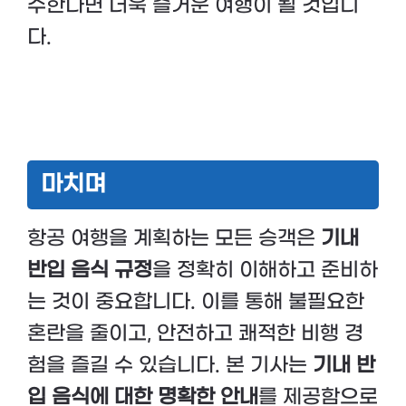
수한다면 더욱 즐거운 여행이 될 것입니
다.
마치며
항공 여행을 계획하는 모든 승객은
기내
반입 음식 규정
을 정확히 이해하고 준비하
는 것이 중요합니다. 이를 통해 불필요한
혼란을 줄이고, 안전하고 쾌적한 비행 경
험을 즐길 수 있습니다. 본 기사는
기내 반
입 음식에 대한 명확한 안내
를 제공함으로