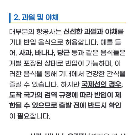
2.
과일 및 야채
대부분의 항공사는
신선한 과일과 야채
를
기내 반입 음식으로 허용합니다. 예를 들
어,
사과, 바나나, 당근
등과 같은 음식들은
개별 포장된 상태로 반입이 가능하며, 이
러한 음식을 통해 기내에서 건강한 간식을
즐길 수 있습니다. 하지만
국제선의 경우,
도착 국가의
검역 규정에 따라 반입이 제
한될 수 있으므로 출발 전에 반드시 확인
이 필요합니다.