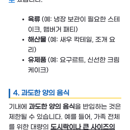
육류
(예: 냉장 보관이 필요한 스테
이크, 햄버거 패티)
해산물
(예: 새우 칵테일, 조개 요
리)
유제품
(예: 요구르트, 신선한 크림
케이크)
4.
과도한 양의 음식
기내에
과도한 양의 음식
을 반입하는 것은
제한될 수 있습니다. 예를 들어, 가족 전체
를 위한 대량의
도시락이나 큰 사이즈의