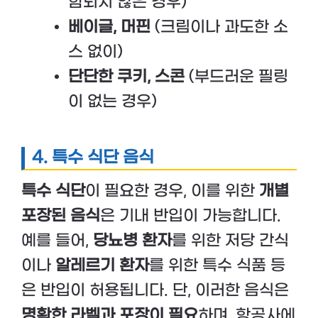
함되지 않은 경우)
베이글, 머핀
(크림이나 과도한 소
스 없이)
단단한 쿠키, 스콘
(부드러운 필링
이 없는 경우)
4.
특수 식단 음식
특수 식단
이 필요한 경우, 이를 위한
개별
포장된 음식
은 기내 반입이 가능합니다.
예를 들어,
당뇨병 환자
를 위한 저당 간식
이나
알레르기 환자
를 위한 특수 식품 등
은 반입이 허용됩니다. 단, 이러한 음식은
명확한 라벨과 포장이 필요
하며, 항공사에