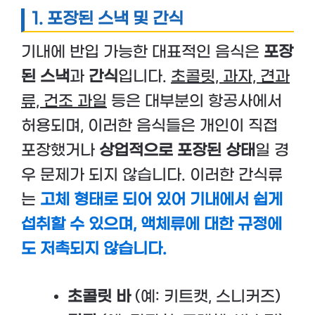
1.
포장된 스낵 및 간식
기내에 반입 가능한 대표적인 음식은
포장
된 스낵
과
간식
입니다.
초콜릿, 과자, 견과
류, 건조 과일
등은 대부분의 항공사에서
허용되며, 이러한 음식들은 개인이 직접
포장했거나
상업적으로 포장된 상태
일 경
우 문제가 되지 않습니다. 이러한 간식류
는
고체 형태로 되어 있어 기내에서 쉽게
섭취할 수 있으며, 액체류에 대한 규정에
도 저촉되지 않습니다.
초콜릿 바
(예: 키트캣, 스니커즈)