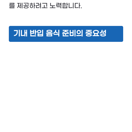
를 제공하려고 노력합니다.
기내 반입 음식 준비의 중요성