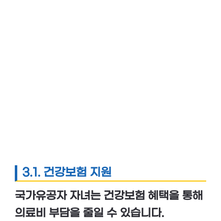
3.1. 건강보험 지원
국가유공자 자녀는
건강보험 혜택
을 통해
의료비 부담을 줄일 수 있습니다.