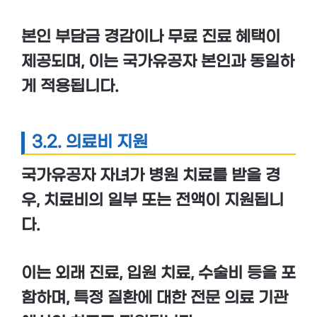
본인 부담금 경감
이나
무료 진료
혜택이
제공되며, 이는 국가유공자 본인과 동일하
게 적용됩니다.
3.2. 의료비 지원
국가유공자 자녀가 병원 치료를 받을 경
우, 치료비의 일부 또는 전액이
지원
됩니
다.
이는
외래 진료
,
입원 치료
,
수술비
등을 포
함하며, 특정 질환에 대한
전문 의료 기관