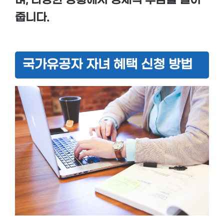
며, 다양한 상황에서 경제적 부담을 덜어
줍니다.
국가유공자 자녀 혜택 신청 방법