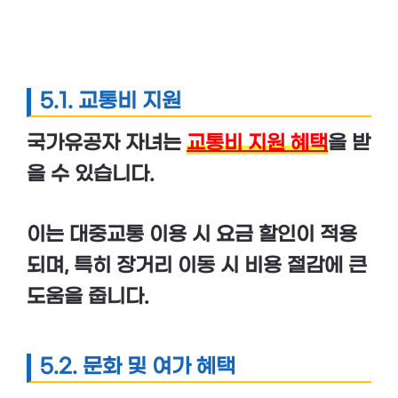
5.1. 교통비 지원
국가유공자 자녀는
교통비 지원 혜택
을 받
을 수 있습니다.
이는 대중교통 이용 시
요금 할인
이 적용
되며, 특히 장거리 이동 시 비용 절감에 큰
도움을 줍니다.
5.2. 문화 및 여가 혜택