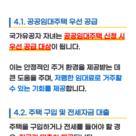
4.1. 공공임대주택 우선 공급
국가유공자 자녀는
공공임대주택 신청 시
우선 공급 대상
이 됩니다.
이는 안정적인 주거 환경을 제공받는 데
큰 도움을 주며,
저렴한 임대료로 거주할
수 있는 기회를 제공
합니다.
4.2. 주택 구입 및 전세자금 대출
주택을 구입하거나 전세를 들어야 할 경