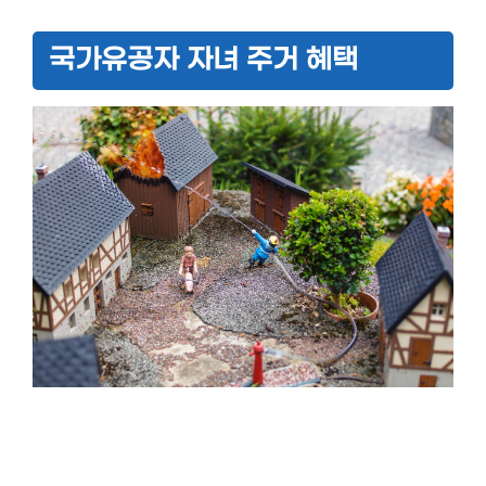
국가유공자 자녀 주거 혜택