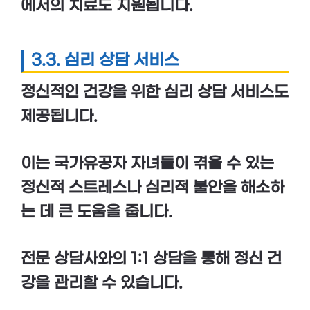
에서의 치료도 지원됩니다.
3.3. 심리 상담 서비스
정신적인 건강을 위한
심리 상담 서비스
도
제공됩니다.
이는 국가유공자 자녀들이 겪을 수 있는
정신적 스트레스
나
심리적 불안
을 해소하
는 데 큰 도움을 줍니다.
전문 상담사와의 1:1 상담을 통해 정신 건
강을 관리할 수 있습니다.