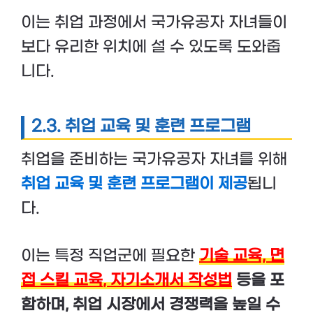
이는 취업 과정에서 국가유공자 자녀들이
보다 유리한 위치에 설 수 있도록 도와줍
니다.
2.3. 취업 교육 및 훈련 프로그램
취업을 준비하는 국가유공자 자녀를 위해
취업 교육 및 훈련 프로그램이 제공
됩니
다.
이는 특정 직업군에 필요한
기술 교육,
면
접 스킬 교육
,
자기소개서 작성법
등을 포
함하며, 취업 시장에서 경쟁력을 높일 수