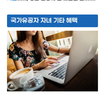
국가유공자 자녀 기타 혜택