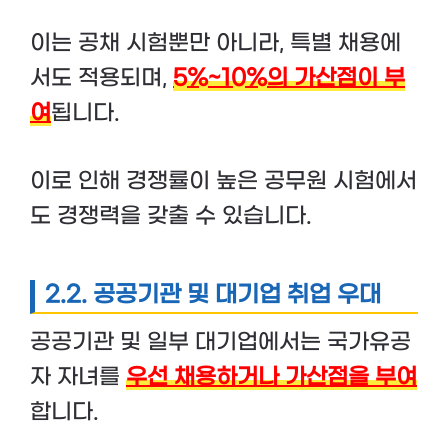
이는 공채 시험뿐만 아니라, 특별 채용에
서도 적용되며,
5%~10%의 가산점이 부
여
됩니다.
이로 인해 경쟁률이 높은 공무원 시험에서
도 경쟁력을 갖출 수 있습니다.
2.2. 공공기관 및 대기업 취업 우대
공공기관 및 일부 대기업에서는 국가유공
자 자녀를
우선 채용하거나 가산점을 부여
합니다.