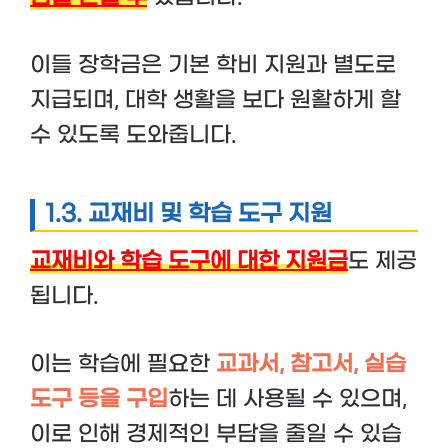
이들 장학금은 기본 학비 지원과 별도로
지급되며, 대학 생활을 보다 원활하게 할
수 있도록 도와줍니다.
1.3. 교재비 및 학습 도구 지원
교재비와 학습 도구에 대한 지원금
도 제공
됩니다.
이는 학습에 필요한
교과서, 참고서, 실습
도구 등을 구입
하는 데 사용될 수 있으며,
이로 인해 경제적인 부담을 줄일 수 있습