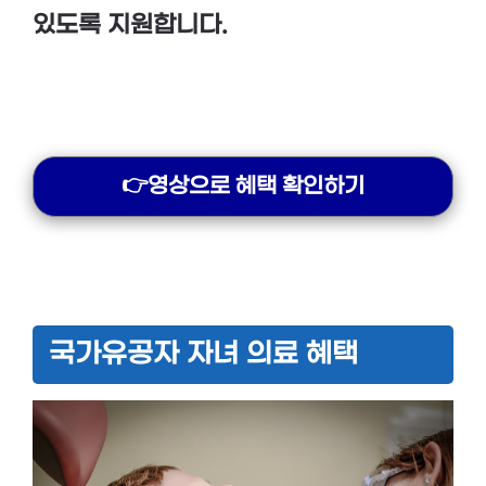
있도록 지원합니다.
👉영상으로 혜택 확인하기
국가유공자 자녀 의료 혜택