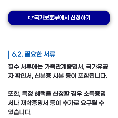
👉국가보훈부에서 신청하기
6.2. 필요한 서류
필수 서류에는
가족관계증명서
,
국가유공
자 확인서
,
신분증 사본
등이 포함됩니다.
또한, 특정 혜택을 신청할 경우
소득증명
서
나
재학증명서
등이 추가로 요구될 수
있습니다.