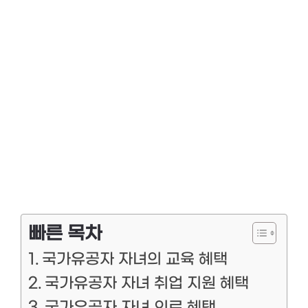
빠른 목차
국가유공자 자녀의 교육 혜택
국가유공자 자녀 취업 지원 혜택
국가유공자 자녀 의료 혜택