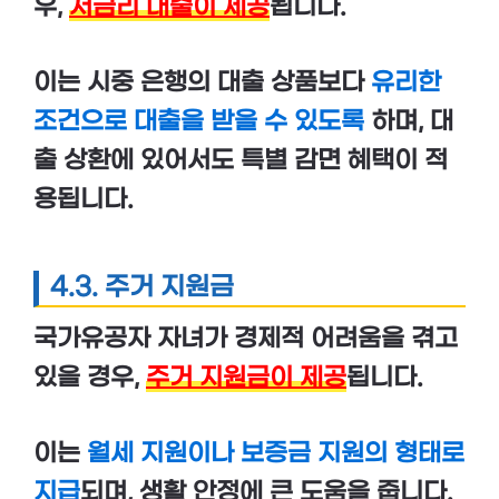
우,
저금리 대출이 제공
됩니다.
이는 시중 은행의 대출 상품보다
유리한
조건으로 대출을 받을 수 있도록
하며, 대
출 상환에 있어서도
특별 감면
혜택이 적
용됩니다.
4.3. 주거 지원금
국가유공자 자녀가 경제적 어려움을 겪고
있을 경우,
주거 지원금이 제공
됩니다.
이는
월세 지원이나 보증금 지원의 형태로
지급
되며, 생활 안정에 큰 도움을 줍니다.