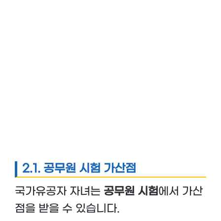
2.1. 공무원 시험 가산점
국가유공자 자녀는
공무원 시험
에서 가산
점을 받을 수 있습니다.