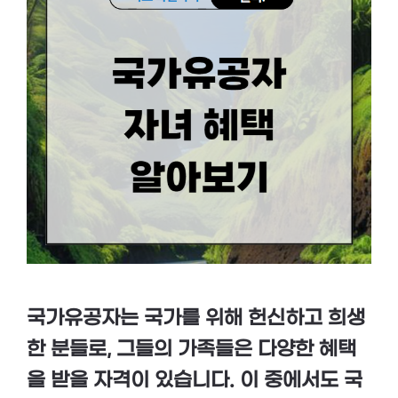
국가유공자는 국가를 위해 헌신하고 희생
한 분들로, 그들의 가족들은 다양한 혜택
을 받을 자격이 있습니다. 이 중에서도 국