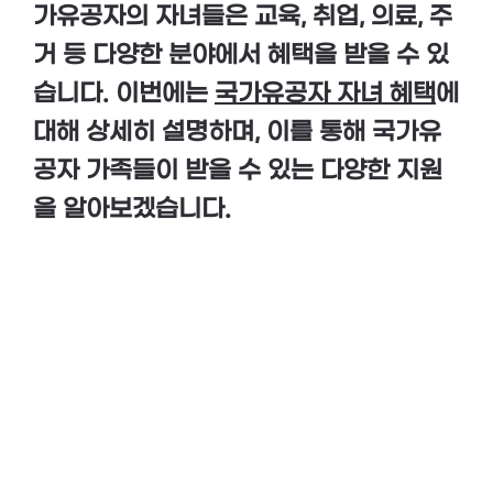
가유공자의 자녀들은 교육, 취업, 의료, 주
거 등 다양한 분야에서 혜택을 받을 수 있
습니다. 이번에는
국가유공자 자녀 혜택
에
대해 상세히 설명하며, 이를 통해 국가유
공자 가족들이 받을 수 있는 다양한 지원
을 알아보겠습니다.