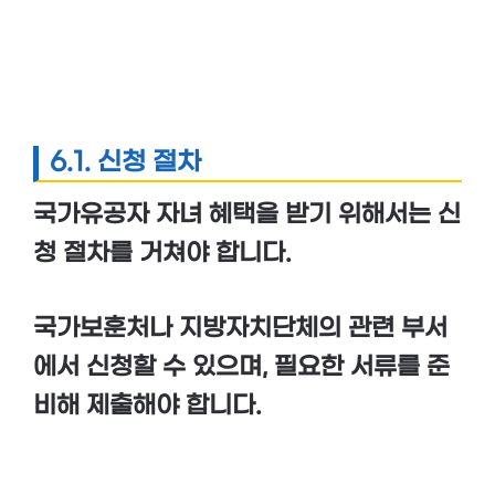
6.1. 신청 절차
국가유공자 자녀 혜택을 받기 위해서는
신
청 절차
를 거쳐야 합니다.
국가보훈처
나
지방자치단체
의 관련 부서
에서 신청할 수 있으며, 필요한 서류를 준
비해 제출해야 합니다.