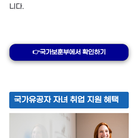
니다.
👉국가보훈부에서 확인하기
국가유공자 자녀 취업 지원 혜택