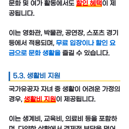
문화 및 여가 활동에서도
할인 혜택
이 제
공됩니다.
이는 영화관, 박물관, 공연장, 스포츠 경기
등에서 적용되며,
무료 입장이나 할인 요
금으로 문화 생활을
즐길 수 있습니다.
5.3. 생활비 지원
국가유공자 자녀 중 생활이 어려운 가정의
경우,
생활비 지원
이 제공됩니다.
이는 생계비, 교육비, 의료비 등을 포함하