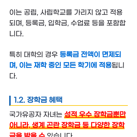
이는 공립, 사립학교를 가리지 않고 적용
되며, 등록금, 입학금, 수업료 등을 포함합
니다.
특히 대학의 경우
등록금 전액이 면제되
며, 이는 재학 중인 모든 학기에 적용
됩니
다.
1.2. 장학금 혜택
국가유공자 자녀는
성적 우수 장학금뿐만
아니라, 생계 곤란 장학금 등 다양한 장학
금을 받을 수
있습니다.