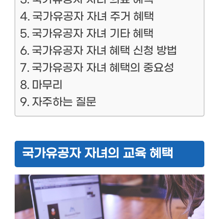
국가유공자 자녀 주거 혜택
국가유공자 자녀 기타 혜택
국가유공자 자녀 혜택 신청 방법
국가유공자 자녀 혜택의 중요성
마무리
자주하는 질문
국가유공자 자녀의 교육 혜택