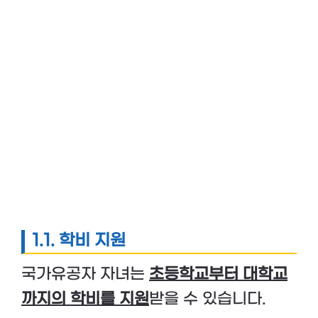
1.1. 학비 지원
국가유공자 자녀는
초등학교부터 대학교
까지의 학비를 지원
받을 수 있습니다.