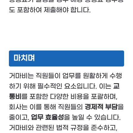
도 포함하여 제출해야 합니다.
마치며
거마비는 직원들이 업무를 원활하게 수행
하기 위해 필수적인 요소입니다. 이는
교
통비
를 포함한 다양한 비용을 포괄하며,
회사는 이를 통해 직원들의
경제적 부담
을
줄이고,
업무 효율성
을 높일 수 있습니다.
거마비와 관련된 법적 규정을 준수하고,