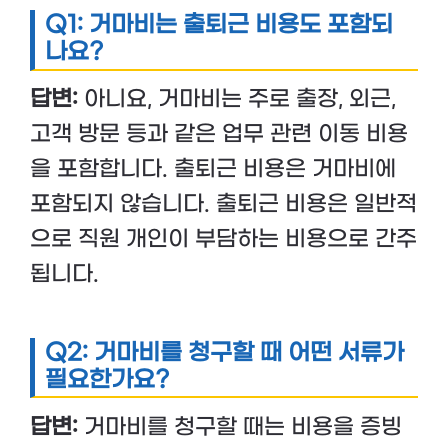
Q1: 거마비는 출퇴근 비용도 포함되
나요?
답변:
아니요, 거마비는 주로 출장, 외근,
고객 방문 등과 같은 업무 관련 이동 비용
을 포함합니다. 출퇴근 비용은 거마비에
포함되지 않습니다. 출퇴근 비용은 일반적
으로 직원 개인이 부담하는 비용으로 간주
됩니다.
Q2: 거마비를 청구할 때 어떤 서류가
필요한가요?
답변:
거마비를 청구할 때는 비용을 증빙