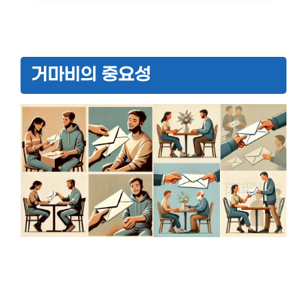
거마비의 중요성