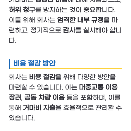
허위 청구
를 방지하는 것이 중요합니다.
이를 위해 회사는
엄격한 내부 규정
을 마
련하고, 정기적으로
감사
를 실시해야 합니
다.
비용 절감 방안
회사는
비용 절감
을 위해 다양한 방안을
마련할 수 있습니다. 이는
대중교통 이용
장려
,
공동 차량 이용
등을 포함하며, 이를
통해
거마비 지출
을 효율적으로 관리할 수
있습니다.