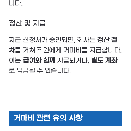
니다.
정산 및 지급
지급 신청서가 승인되면, 회사는
정산 절
차
를 거쳐 직원에게 거마비를 지급합니다.
이는
급여와 함께
지급되거나,
별도 계좌
로 입금될 수 있습니다.
거마비 관련 유의 사항