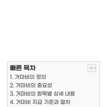
빠른 목차
거마비의 정의
거마비의 중요성
거마비의 항목별 상세 내용
거마비 지급 기준과 절차