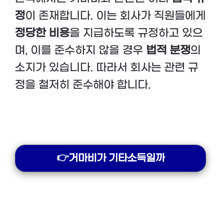
정
이 존재합니다. 이는 회사가 직원들에게
정당한 비용
을 지급하도록 규정하고 있으
며, 이를 준수하지 않을 경우
법적 분쟁
의
소지가 있습니다. 따라서 회사는 관련 규
정을 철저히 준수해야 합니다.
👉거마비가 기타소득일까