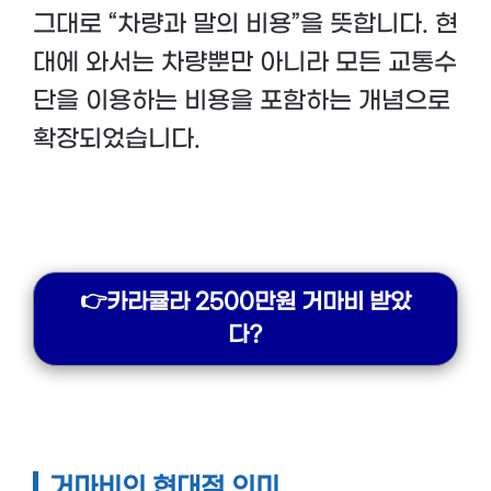
그대로 “차량과 말의 비용”을 뜻합니다. 현
대에 와서는 차량뿐만 아니라 모든 교통수
단을 이용하는 비용을 포함하는 개념으로
확장되었습니다.
👉카라큘라 2500만원 거마비 받았
다?
거마비의 현대적 의미