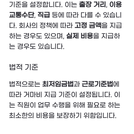
기준을 설정합니다. 이는
출장 거리
,
이용
교통수단
,
직급
등에 따라 다를 수 있습니
다. 회사의 정책에 따라
고정 금액
을 지급
하는 경우도 있으며,
실제 비용
을 지급하
는 경우도 있습니다.
법적 기준
법적으로는
최저임금법
과
근로기준법
에
따라 거마비 지급 기준이 설정됩니다. 이
는 직원이 업무 수행을 위해 필요로 하는
최소한의 비용을 보장하기 위함입니다.