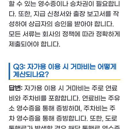
할 수 있는 영수증이나 승차권이 필요합니
다. 또한, 지급 신청서와 출장 보고서를 작
성하여 상급자의 승인을 받아야 합니다.
모든 서류는 회사의 정책에 따라 정확하게
제출되어야 합니다.
Q3: 자가용 이용 시 거마비는 어떻게
계산되나요?
답변:
자가용 이용 시 거마비는 주로 연료
비와 주차비를 포함합니다. 연료비는 주유
소 영수증을 통해 증빙하며, 주차비는 주
차 영수증을 통해 증빙합니다. 또한, 도로
통행료가 발생할 경우 해당 통행료 영수증