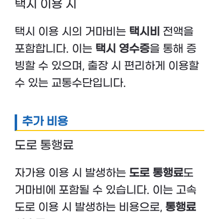
택시 이용 시
택시 이용 시의 거마비는
택시비
전액을
포함합니다. 이는
택시 영수증
을 통해 증
빙할 수 있으며, 출장 시 편리하게 이용할
수 있는 교통수단입니다.
추가 비용
도로 통행료
자가용 이용 시 발생하는
도로 통행료
도
거마비에 포함될 수 있습니다. 이는 고속
도로 이용 시 발생하는 비용으로,
통행료