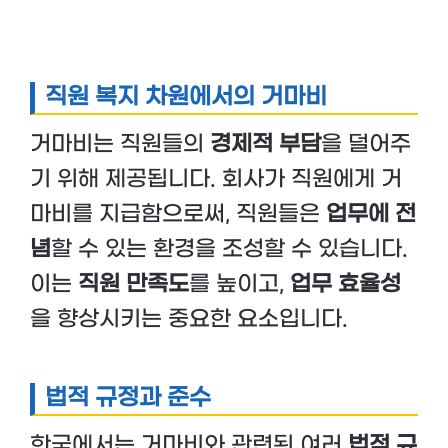
직원 복지 차원에서의 거마비
거마비는 직원들의
경제적 부담
을 덜어주
기 위해 제공됩니다. 회사가 직원에게 거
마비를 지급함으로써, 직원들은
업무에 전
념
할 수 있는 환경을 조성할 수 있습니다.
이는
직원 만족도
를 높이고,
업무 효율성
을 향상시키는 중요한 요소입니다.
법적 규정과 준수
한국에서는 거마비와 관련된 여러
법적 규