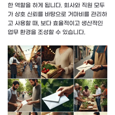
한 역할을 하게 됩니다. 회사와 직원 모두
가 상호 신뢰를 바탕으로 거마비를 관리하
고 사용할 때, 보다 효율적이고 생산적인
업무 환경을 조성할 수 있습니다.