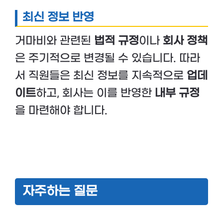
최신 정보 반영
거마비와 관련된
법적 규정
이나
회사 정책
은 주기적으로 변경될 수 있습니다. 따라
서 직원들은 최신 정보를 지속적으로
업데
이트
하고, 회사는 이를 반영한
내부 규정
을 마련해야 합니다.
자주하는 질문