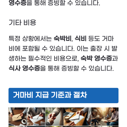
영수증
을 통해 증빙할 수 있습니다.
기타 비용
특정 상황에서는
숙박비
,
식비
등도 거마
비에 포함될 수 있습니다. 이는 출장 시 발
생하는 필수적인 비용으로,
숙박 영수증
과
식사 영수증
을 통해 증빙할 수 있습니다.
거마비 지급 기준과 절차