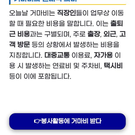
오늘날 거마비는
직장인
들이 업무상 이동
할 때 필요한 비용을 말합니다. 이는
출퇴
근 비용
과는 구별되며, 주로
출장
,
외근
,
고
객 방문
등의 상황에서 발생하는 비용을
지칭합니다.
대중교통
이용료,
자가용
이
용 시 발생하는 연료비 및 주차비,
택시비
등이 이에 포함됩니다.
👉봉사활동에 거마비 받다