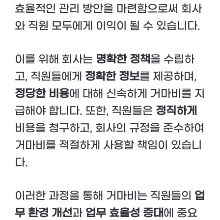
효율적인 관리 방안을 마련함으로써 회사
와 직원 모두에게 이익이 될 수 있습니다.
이를 위해 회사는
명확한 정책
을 수립하
고, 직원들에게
정확한 정보
를 제공하며,
정당한 비용
에 대해 신속하게 거마비를 지
급해야 합니다. 또한, 직원들은
정직하게
비용을 청구하고, 회사의 규정을 준수하여
거마비를 적절하게 사용할 책임이 있습니
다.
이러한 과정을 통해 거마비는 직원들의
업
무 환경 개선
과
업무 효율성 증대
에 중요