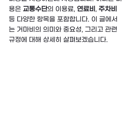
용은
교통수단
의 이용료,
연료비
,
주차비
등 다양한 항목을 포함합니다. 이 글에서
는 거마비의 의미와 중요성, 그리고 관련
규정에 대해 상세히 살펴보겠습니다.