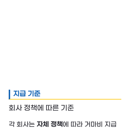
지급 기준
회사 정책에 따른 기준
각 회사는
자체 정책
에 따라 거마비 지급