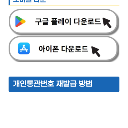
모바일 다운
개인통관번호 재발급 방법