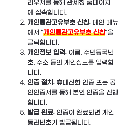
라우저를 통해 관세청 홈페이지
에 접속합니다.
개인통관고유부호 신청
: 메인 메뉴
에서 “
개인통관고유부호 신청
“을
클릭합니다.
개인정보 입력
: 이름, 주민등록번
호, 주소 등의 개인정보를 입력합
니다.
인증 절차
: 휴대전화 인증 또는 공
인인증서를 통해 본인 인증을 진행
합니다.
발급 완료
: 인증이 완료되면 개인
통관번호가 발급됩니다.