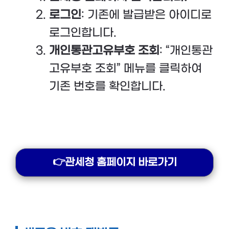
로그인
: 기존에 발급받은 아이디로
로그인합니다.
개인통관고유부호 조회
: “개인통관
고유부호 조회” 메뉴를 클릭하여
기존 번호를 확인합니다.
👉관세청 홈페이지 바로가기