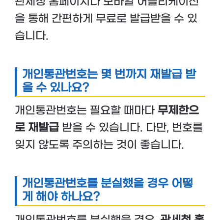
관세청 홈페이지나 모바일 어플리케이션
을 통해 간편하게 무료로 발급받을 수 있
습니다.
개인통관번호는 몇 번까지 재발급 받
을 수 있나요?
개인통관번호는 필요할 때마다
무제한으
로 재발급
받을 수 있습니다. 다만, 번호를
잊지 않도록 주의하는 것이 좋습니다.
개인통관번호를 분실했을 경우 어떻
게 해야 하나요?