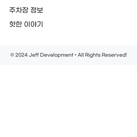
주차장 정보
핫한 이야기
© 2024 Jeff Development • All Rights Reserved!