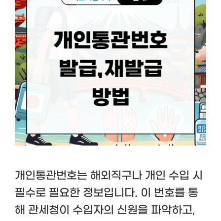
개인통관번호는 해외직구나 개인 수입 시
필수로 필요한 정보입니다. 이 번호를 통
해 관세청이 수입자의 신원을 파악하고,