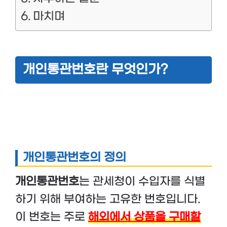
마치며
개인통관번호란 무엇인가?
개인통관번호의 정의
개인통관번호
는 관세청이 수입자를 식별
하기 위해 부여하는 고유한 번호입니다.
이 번호는 주로
해외에서 상품을 구매할