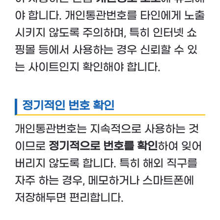
야 합니다. 개인통관번호를 타인에게 노출
시키지 않도록 주의하며, 특히 인터넷 쇼
핑몰 등에서 사용하는 경우 신뢰할 수 있
는 사이트인지 확인해야 합니다.
정기적인 번호 확인
개인통관번호는 지속적으로 사용하는 것
이므로
정기적으로 번호를 확인
하여 잊어
버리지 않도록 합니다. 특히 해외 직구를
자주 하는 경우, 메모하거나 스마트폰에
저장해두면 편리합니다.