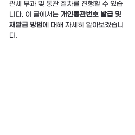
관세 부과 및 통관 절차를 진행할 수 있습
니다. 이 글에서는
개인통관번호 발급 및
재발급 방법
에 대해 자세히 알아보겠습니
다.