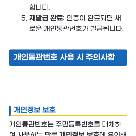
합니다.
재발급 완료
: 인증이 완료되면 새
로운 개인통관번호가 발급됩니다.
개인통관번호 사용 시 주의사항
개인정보 보호
개인통관번호는 주민등록번호를 대체하
여 사용하는 만큼
개인정보 보호
에 유의해