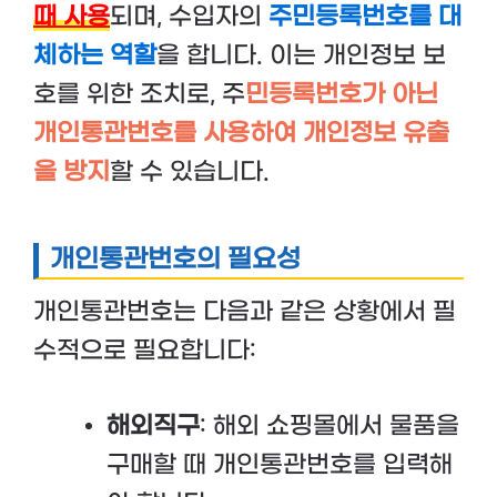
때 사용
되며, 수입자의
주민등록번호를 대
체하는 역할
을 합니다. 이는 개인정보 보
호를 위한 조치로, 주
민등록번호가 아닌
개인통관번호를 사용하여 개인정보 유출
을 방지
할 수 있습니다.
개인통관번호의 필요성
개인통관번호는 다음과 같은 상황에서 필
수적으로 필요합니다:
해외직구
: 해외 쇼핑몰에서 물품을
구매할 때 개인통관번호를 입력해