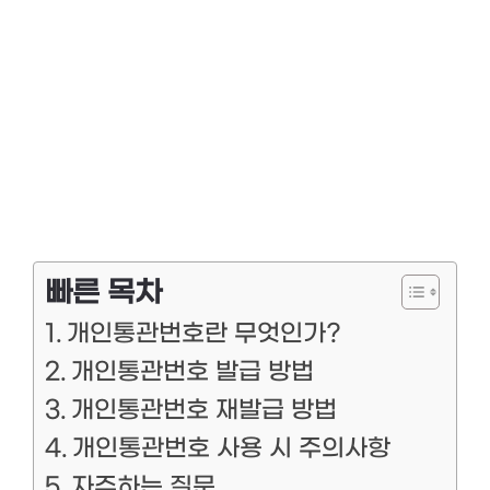
빠른 목차
개인통관번호란 무엇인가?
개인통관번호 발급 방법
개인통관번호 재발급 방법
개인통관번호 사용 시 주의사항
자주하는 질문