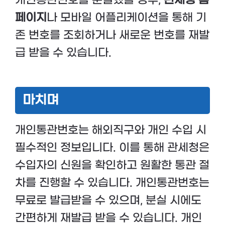
개인통관번호를 분실했을 경우,
관세청 홈
페이지
나 모바일 어플리케이션을 통해 기
존 번호를 조회하거나 새로운 번호를 재발
급 받을 수 있습니다.
마치며
개인통관번호는 해외직구와 개인 수입 시
필수적인 정보입니다. 이를 통해 관세청은
수입자의 신원을 확인하고 원활한 통관 절
차를 진행할 수 있습니다. 개인통관번호는
무료로 발급받을 수 있으며, 분실 시에도
간편하게 재발급 받을 수 있습니다. 개인