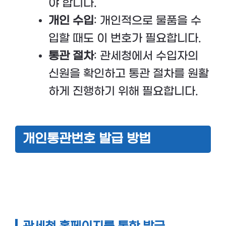
야 합니다.
개인 수입
: 개인적으로 물품을 수
입할 때도 이 번호가 필요합니다.
통관 절차
: 관세청에서 수입자의
신원을 확인하고 통관 절차를 원활
하게 진행하기 위해 필요합니다.
개인통관번호 발급 방법