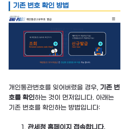
기존 번호 확인 방법
개인통관번호를 잊어버렸을 경우,
기존 번
호를 확인
하는 것이 먼저입니다. 아래는
기존 번호를 확인하는 방법입니다:
관세청 홈페이지 접속합니다.