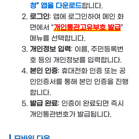
청” 앱을 다운로드
합니다.
로그인
: 앱에 로그인하여 메인 화
면에서 “
개인통관고유부호 발급
”
메뉴를 선택합니다.
개인정보 입력
: 이름, 주민등록번
호 등의 개인정보를 입력합니다.
본인 인증
: 휴대전화 인증 또는 공
인인증서를 통해 본인 인증을 진행
합니다.
발급 완료
: 인증이 완료되면 즉시
개인통관번호가 발급됩니다.