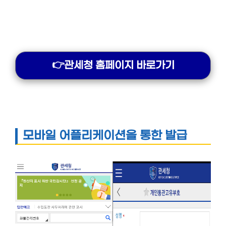
👉관세청 홈페이지 바로가기
모바일 어플리케이션을 통한 발급