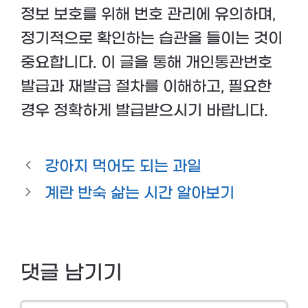
정보 보호를 위해 번호 관리에 유의하며,
정기적으로 확인하는 습관을 들이는 것이
중요합니다. 이 글을 통해 개인통관번호
발급과 재발급 절차를 이해하고, 필요한
경우 정확하게 발급받으시기 바랍니다.
강아지 먹어도 되는 과일
계란 반숙 삶는 시간 알아보기
댓글 남기기