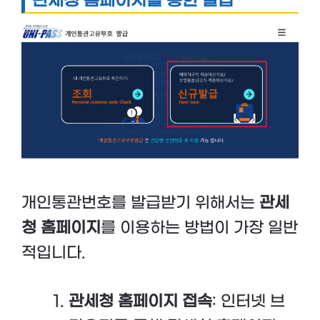
관세청 홈페이지를 통한 발급
개인통관번호를 발급받기 위해서는
관세
청 홈페이지
를 이용하는 방법이 가장 일반
적입니다.
관세청 홈페이지 접속
: 인터넷 브