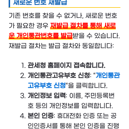
새로운 번호 재발급
기존 번호를 찾을 수 없거나, 새로운 번호
가 필요한 경우
재발급 절차를 통해 새로
운 개인통관번호를 발급
받을 수 있습니다.
재발급 절차는 발급 절차와 동일합니다:
관세청 홈페이지 접속합니다.
개인통관고유부호 신청
: “
개인통관
고유부호 신청
“을 클릭합니다.
개인정보 입력
: 이름, 주민등록번
호 등의 개인정보를 입력합니다.
본인 인증
: 휴대전화 인증 또는 공
인인증서를 통해 본인 인증을 진행