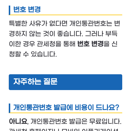
번호 변경
특별한 사유가 없다면 개인통관번호는 변
경하지 않는 것이 좋습니다. 그러나 부득
이한 경우 관세청을 통해
번호 변경
을 신
청할 수 있습니다.
자주하는 질문
개인통관번호 발급에 비용이 드나요?
아니요
, 개인통관번호 발급은 무료입니다.