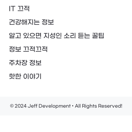
IT 끄적
건강해지는 정보
알고 있으면 지성인 소리 듣는 꿀팁
정보 끄적끄적
주차장 정보
핫한 이야기
© 2024 Jeff Development • All Rights Reserved!