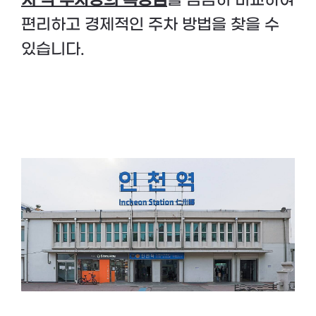
지 각 주차장의 특장점
을 꼼꼼히 비교하여
편리하고 경제적인 주차 방법을 찾을 수
있습니다.