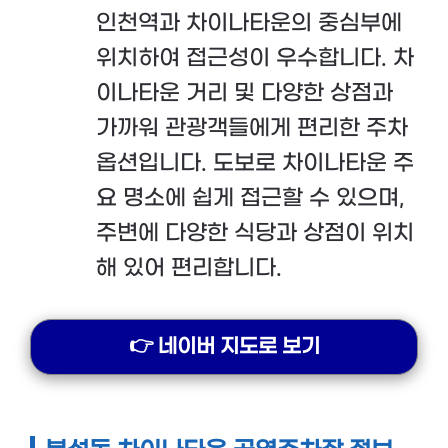
인천역과 차이나타운의 중심부에
위치하여 접근성이 우수합니다. 차
이나타운 거리 및 다양한 상점과
가까워 관광객들에게 편리한 주차
옵션입니다. 도보로 차이나타운 주
요 명소에 쉽게 접근할 수 있으며,
주변에 다양한 식당과 상점이 위치
해 있어 편리합니다.
👉 네이버 지도로 보기