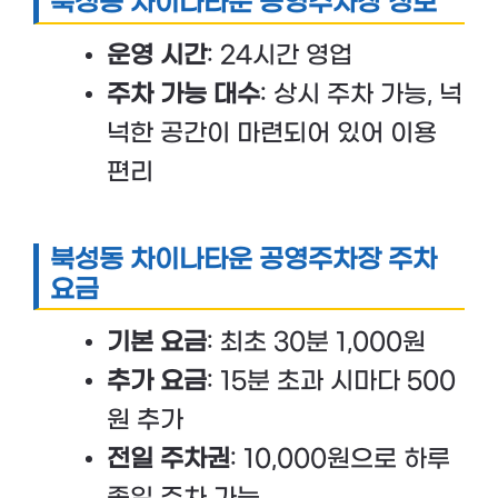
북성동 차이나타운 공영주차장 정보
운영 시간
: 24시간 영업
주차 가능 대수
: 상시 주차 가능, 넉
넉한 공간이 마련되어 있어 이용
편리
북성동 차이나타운 공영주차장 주차
요금
기본 요금
: 최초 30분 1,000원
추가 요금
: 15분 초과 시마다 500
원 추가
전일 주차권
: 10,000원으로 하루
종일 주차 가능