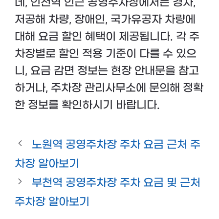
네, 인천역 인근 공영주차장에서는 경차,
저공해 차량, 장애인, 국가유공자 차량에
대해 요금 할인 혜택이 제공됩니다. 각 주
차장별로 할인 적용 기준이 다를 수 있으
니, 요금 감면 정보는 현장 안내문을 참고
하거나, 주차장 관리사무소에 문의해 정확
한 정보를 확인하시기 바랍니다.
노원역 공영주차장 주차 요금 근처 주
차장 알아보기
부천역 공영주차장 주차 요금 및 근처
주차장 알아보기