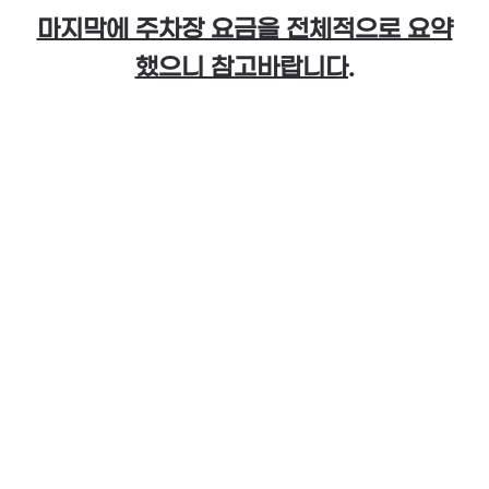
마지막에 주차장 요금을 전체적으로 요약
했으니 참고바랍니다.