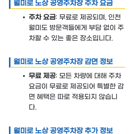
월미로 노상 공영주차장 주차 요금
주차 요금
: 무료로 제공되며, 인천
월미도 방문객들에게 부담 없이 주
차할 수 있는 좋은 장소입니다.
월미로 노상 공영주차장 감면 정보
무료 제공
: 모든 차량에 대해 주차
요금이 무료로 제공되어 특별한 감
면 혜택은 따로 적용되지 않습니
다.
월미로 노상 공영주차장 추가 정보