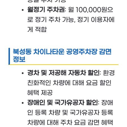
월정기 주차권
: 월 100,000원으
로 정기 주차 가능, 정기 이용자에
게 적합
북성동 차이나타운 공영주차장 감면
정보
경차 및 저공해 자동차 할인
: 환경
친화적인 차량에 대해 요금 할인
혜택 제공
장애인 및 국가유공자 할인
: 장애
인 등록 차량 및 국가유공자 등록
차량에 대해 주차 요금 감면 혜택