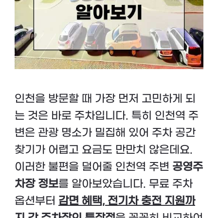
인천을 방문할 때 가장 먼저 고민하게 되
는 것은 바로 주차입니다. 특히 인천역 주
변은 관광 명소가 밀집해 있어 주차 공간
찾기가 어렵고 요금도 만만치 않은데요.
이러한 불편을 덜어줄 인천역 주변
공영주
차장 정보
를 알아보았습니다. 무료 주차
옵션부터
감면 혜택, 전기차 충전 지원까