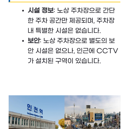
시설 정보
: 노상 주차장으로 간단
한 주차 공간만 제공되며, 주차장
내 특별한 시설은 없습니다.
보안
: 노상 주차장으로 별도의 보
안 시설은 없으나, 인근에 CCTV
가 설치된 구역이 있습니다.