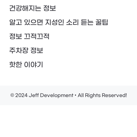
건강해지는 정보
알고 있으면 지성인 소리 듣는 꿀팁
정보 끄적끄적
주차장 정보
핫한 이야기
© 2024 Jeff Development • All Rights Reserved!