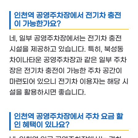
인천역 공영주차장에서 전기차 충전
이 가능한가요?
네, 일부 공영주차장에서는 전기차 충전
시설을 제공하고 있습니다. 특히, 북성동
차이나타운 공영주차장과 같은 일부 주차
장은 전기차 충전이 가능한 주차 공간이
마련되어 있으니 전기차 이용자는 해당 시
설을 활용하시면 좋습니다.
인천역 공영주차장에서 주차 요금 할
인 혜택이 있나요?