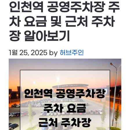
인천역 공영주차장 주
차 요금 및 근처 주차
장 알아보기
1월 25, 2025
by
허브주인