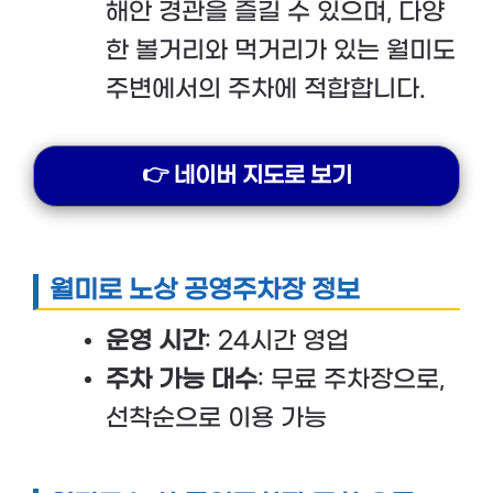
해안 경관을 즐길 수 있으며, 다양
한 볼거리와 먹거리가 있는 월미도
주변에서의 주차에 적합합니다.
👉 네이버 지도로 보기
월미로 노상 공영주차장 정보
운영 시간
: 24시간 영업
주차 가능 대수
: 무료 주차장으로,
선착순으로 이용 가능