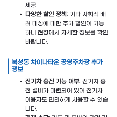
제공
다양한 할인 정책
: 기타 사회적 배
려 대상에 대한 추가 할인이 가능
하니 현장에서 자세한 정보를 확인
바랍니다.
북성동 차이나타운 공영주차장 추가
정보
전기차 충전 가능 여부
: 전기차 충
전 설비가 마련되어 있어 전기차
이용자도 편리하게 사용할 수 있습
니다.