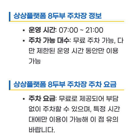
상상플랫폼 8두부 주차장 정보
운영 시간
: 07:00 ~ 21:00
주차 가능 대수
: 무료 주차 가능, 다
만 제한된 운영 시간 동안만 이용
가능
상상플랫폼 8두부 주차장 주차 요금
주차 요금
: 무료로 제공되어 부담
없이 주차할 수 있으며, 특정 시간
대에만 이용이 가능해 이 점 유의
바랍니다.