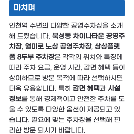
마치며
인천역 주변의 다양한 공영주차장을 소개
해 드렸습니다.
북성동 차이나타운 공영주
차장
,
월미로 노상 공영주차장
,
상상플랫
폼 8두부 주차장
은 각각의 위치와 특징에
따라 주차 요금, 운영 시간, 감면 혜택 등이
상이하므로 방문 목적에 따라 선택하시면
더욱 유용합니다. 특히
감면 혜택
과
시설
정보
를 통해 경제적이고 안전한 주차를 도
울 수 있도록 다양한 옵션이 제공되고 있
습니다. 필요에 맞는 주차장을 선택해 편
리한 방문 되시기 바랍니다.