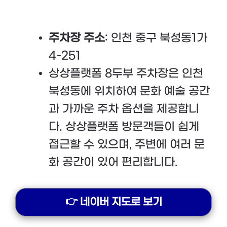
주차장 주소
: 인천 중구 북성동1가
4-251
상상플랫폼 8두부 주차장은 인천
북성동에 위치하여 문화 예술 공간
과 가까운 주차 옵션을 제공합니
다. 상상플랫폼 방문객들이 쉽게
접근할 수 있으며, 주변에 여러 문
화 공간이 있어 편리합니다.
👉 네이버 지도로 보기