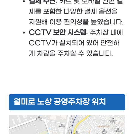
결제 수단
: 카드 및 모바일 간편 결
제를 포함한 다양한 결제 옵션을
지원해 이용 편의성을 높였습니다.
CCTV 보안 시스템
: 주차장 내에
CCTV가 설치되어 있어 안전하
게 차량을 주차할 수 있습니다.
월미로 노상 공영주차장 위치