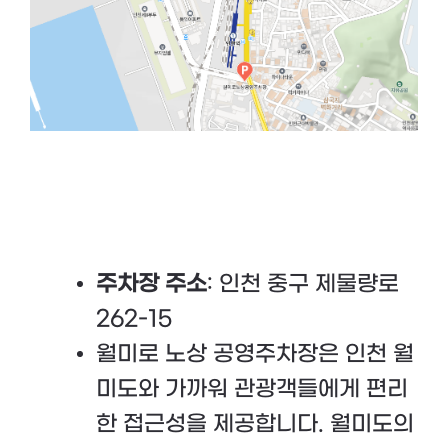
주차장 주소
: 인천 중구 제물량로
262-15
월미로 노상 공영주차장은 인천 월
미도와 가까워 관광객들에게 편리
한 접근성을 제공합니다. 월미도의