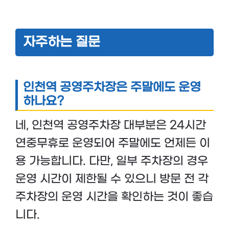
자주하는 질문
인천역 공영주차장은 주말에도 운영
하나요?
네, 인천역 공영주차장 대부분은 24시간
연중무휴로 운영되어 주말에도 언제든 이
용 가능합니다. 다만, 일부 주차장의 경우
운영 시간이 제한될 수 있으니 방문 전 각
주차장의 운영 시간을 확인하는 것이 좋습
니다.