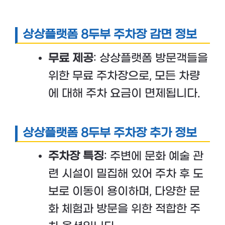
상상플랫폼 8두부 주차장 감면 정보
무료 제공
: 상상플랫폼 방문객들을
위한 무료 주차장으로, 모든 차량
에 대해 주차 요금이 면제됩니다.
상상플랫폼 8두부 주차장 추가 정보
주차장 특징
: 주변에 문화 예술 관
련 시설이 밀집해 있어 주차 후 도
보로 이동이 용이하며, 다양한 문
화 체험과 방문을 위한 적합한 주