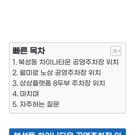
빠른 목차
북성동 차이나타운 공영주차장 위치
월미로 노상 공영주차장 위치
상상플랫폼 8두부 주차장 위치
마치며
자주하는 질문